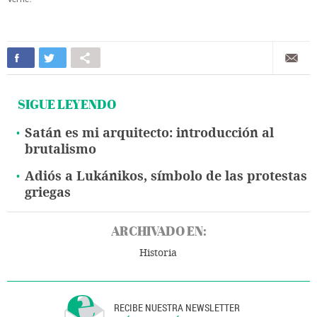
SIGUE LEYENDO
Satán es mi arquitecto: introducción al
brutalismo
Adiós a Lukánikos, símbolo de las protestas
griegas
ARCHIVADO EN:
Historia
RECIBE NUESTRA NEWSLETTER