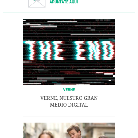
APÚNTATE AQUÍ
VERNE
VERNE, NUESTRO GRAN
MEDIO DIGITAL