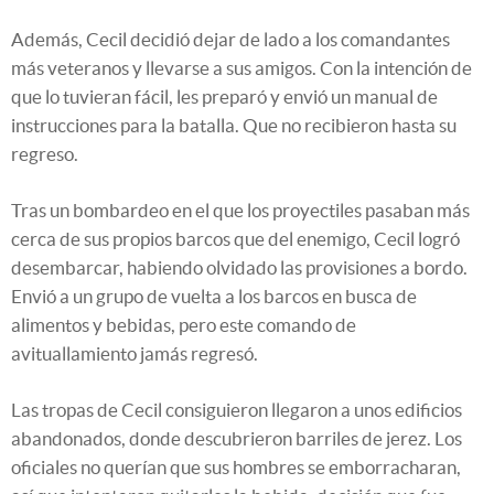
Además, Cecil decidió dejar de lado a los comandantes
más veteranos y llevarse a sus amigos. Con la intención de
que lo tuvieran fácil, les preparó y envió un manual de
instrucciones para la batalla. Que no recibieron hasta su
regreso.
Tras un bombardeo en el que los proyectiles pasaban más
cerca de sus propios barcos que del enemigo, Cecil logró
desembarcar, habiendo olvidado las provisiones a bordo.
Envió a un grupo de vuelta a los barcos en busca de
alimentos y bebidas, pero este comando de
avituallamiento jamás regresó.
Las tropas de Cecil consiguieron llegaron a unos edificios
abandonados, donde descubrieron barriles de jerez. Los
oficiales no querían que sus hombres se emborracharan,