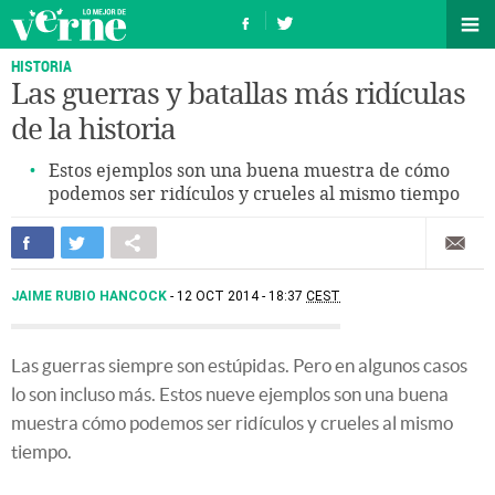
HISTORIA
Las guerras y batallas más ridículas
de la historia
Estos ejemplos son una buena muestra de cómo
podemos ser ridículos y crueles al mismo tiempo
JAIME RUBIO HANCOCK
12 OCT 2014 - 18:37
CEST
Las guerras siempre son estúpidas. Pero en algunos casos
lo son incluso más. Estos nueve ejemplos son una buena
muestra cómo podemos ser ridículos y crueles al mismo
tiempo.