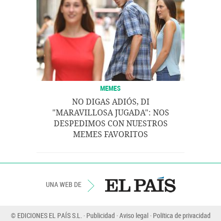
MEMES
NO DIGAS ADIÓS, DI
"MARAVILLOSA JUGADA": NOS
DESPEDIMOS CON NUESTROS
MEMES FAVORITOS
UNA WEB DE
© EDICIONES EL PAÍS S.L.
Publicidad
Aviso legal
Política de privacidad