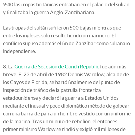
9:40 las tropas británicas entraban en el palacio del sultán
y finalizaba la guerra Anglo-Zanzibariana.
Las tropas del sultán sufrieron 500 bajas mientras que
entre los ingleses sólo resultó herido un marinero. El
conflicto supuso además el fin de Zanzíbar como sultanato
independiente.
8. La
Guerra de Secesión de Conch Republic
fue aún más
breve. El 23 de abril de 1982 Dennis Wardlow, alcalde de
los Cayos de Florida, se hartó finalmente del punto de
inspección de tráfico de la patrulla fronteriza
estadounidense y declaró la guerra a Estados Unidos,
mediante el inusual y poco diplomático método de golpear
con una barra de pan a un hombre vestido con un uniforme
de la marina. Tras un minuto de rebelión, el entonces
primer ministro Warlow se rindió y exigió mil millones de