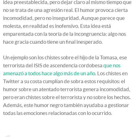
idea preestablecida, pero dejar claro al mismo tiempo que
no se trata de una agresión real. El humor provoca cierta
incomodidad, pero no inseguridad. Aunque parece que
molesta, en realidad es inofensivo. Esta idea está
emparentada con la teoría de la incongruencia: algo nos
hace gracia cuando tiene un final inesperado.
Un ejemplo son los chistes sobre el hijo de la Tomasa, ese
terrorista del ISIS de ascendencia cordobesa
que nos
amenazó a todos hace algo más de un año
. Los chistes en
Twitter a su costa cumplían de sobra estos requisitos: el
humor sobre un atentado terrorista genera incomodidad,
pero eran chistes sobre el terrorista y no sobre los hechos.
Además, este humor negro también ayudaba a gestionar
todas las emociones relacionadas con lo ocurrido.