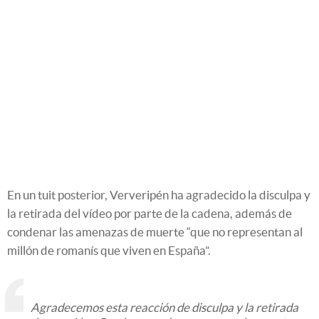
En un tuit posterior, Ververipén ha agradecido la disculpa y
la retirada del vídeo por parte de la cadena, además de
condenar las amenazas de muerte “que no representan al
millón de romanís que viven en España”.
Agradecemos esta reacción de disculpa y la retirada