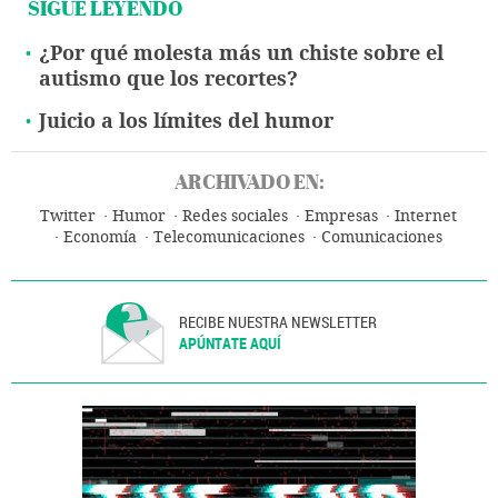
SIGUE LEYENDO
¿Por qué molesta más un chiste sobre el
autismo que los recortes?
Juicio a los límites del humor
ARCHIVADO EN:
Twitter
Humor
Redes sociales
Empresas
Internet
Economía
Telecomunicaciones
Comunicaciones
RECIBE NUESTRA NEWSLETTER
APÚNTATE AQUÍ