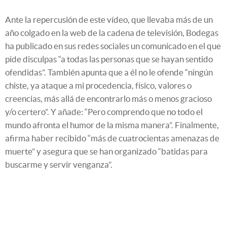
Ante la repercusión de este vídeo, que llevaba más de un
año colgado en la web de la cadena de televisión, Bodegas
ha publicado en sus redes sociales un comunicado en el que
pide disculpas “a todas las personas que se hayan sentido
ofendidas”. También apunta que a él no le ofende “ningún
chiste, ya ataque a mi procedencia, físico, valores o
creencias, más allá de encontrarlo más o menos gracioso
y/o certero”. Y añade: “Pero comprendo que no todo el
mundo afronta el humor de la misma manera”. Finalmente,
afirma haber recibido “más de cuatrocientas amenazas de
muerte” y asegura que se han organizado “batidas para
buscarme y servir venganza”.