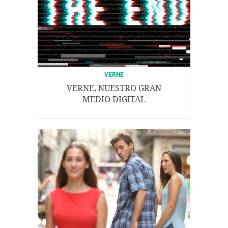
VERNE
VERNE, NUESTRO GRAN
MEDIO DIGITAL