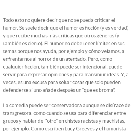
Todo esto no quiere decir que no se pueda criticar el
humor. Se suele decir que el humor es ficción (y es verdad)
y que recibe muchas más críticas que otros géneros (y
también es cierto). El humor no debe tener límites en sus
temas porque nos ayuda, por ejemplo y cómo veíamos, a
enfrentarnos al horror de un atentado. Pero, como
cualquier ficción, también puede ser intencional, puede
servir para expresar opiniones y para transmitir ideas. Y, a
veces, es una excusa para soltar cosas que solo pueden
defenderse si uno añade después un “que es broma”.
La comedia puede ser conservadora aunque se disfrace de
transgresora, como cuando se usa para diferenciar entre
grupos y hablar del “otro” en chistes racistas y machistas,
por ejemplo. Como escriben Lucy Greeves y el humorista