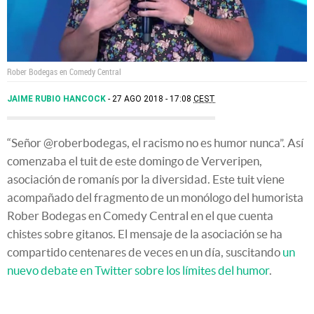
Rober Bodegas en Comedy Central
JAIME RUBIO HANCOCK
27 AGO 2018 - 17:08
CEST
“Señor @roberbodegas, el racismo no es humor nunca”. Así
comenzaba el tuit de este domingo de Ververipen,
asociación de romanís por la diversidad. Este tuit viene
acompañado del fragmento de un monólogo del humorista
Rober Bodegas en Comedy Central en el que cuenta
chistes sobre gitanos. El mensaje de la asociación se ha
compartido centenares de veces en un día, suscitando
un
nuevo debate en Twitter sobre los límites del humor
.