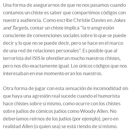
Una forma de asegurarnos de que no nos pasamos cuando
contamos un chiste es saber que compartimos códigos con
nuestra audiencia. Como escribe Christie Davies en
Jokes
and Targets,
contar un chiste implica "la transgresión
consciente de convenciones sociales sobre lo que se puede
decir y lo que no se puede decir, pero se hace en el marco
de una red de relaciones personales". Es posible que al
terrorista del ISIS le ofendieran mucho nuestros chistes,
pero nos dio exactamente igual. Los únicos códigos que nos
interesaban en ese momento eran los nuestros.
Otra forma de jugar con esta sensación de incomodidad sin
que haya una agresión real sucede cuando el humorista
hace chistes sobre sí mismo, como ocurre con los chistes
sobre judíos de cómicos judíos como Woody Allen. No
deberíamos reírnos de los judíos (por ejemplo), pero en
realidad Allen (o quien sea) se está riendo de sí mismo.