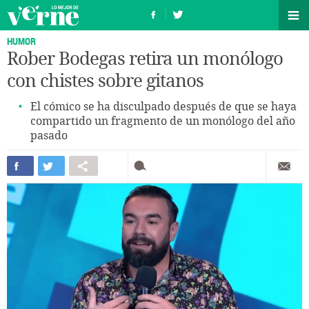
HUMOR
Rober Bodegas retira un monólogo
con chistes sobre gitanos
El cómico se ha disculpado después de que se haya
compartido un fragmento de un monólogo del año
pasado