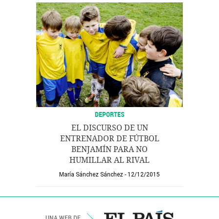
DEPORTES
EL DISCURSO DE UN
ENTRENADOR DE FÚTBOL
BENJAMÍN PARA NO
HUMILLAR AL RIVAL
María Sánchez Sánchez
12/12/2015
UNA WEB DE