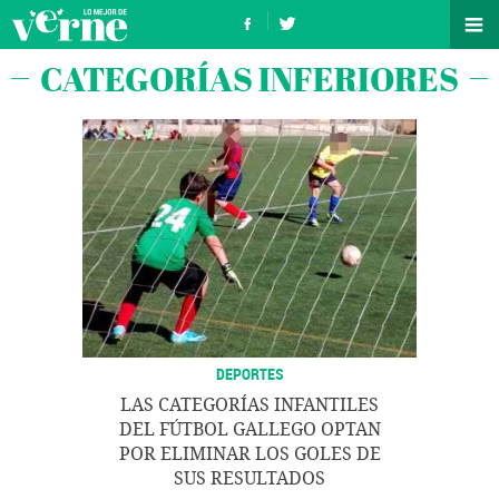
CATEGORÍAS INFERIORES
DEPORTES
LAS CATEGORÍAS INFANTILES
DEL FÚTBOL GALLEGO OPTAN
POR ELIMINAR LOS GOLES DE
SUS RESULTADOS