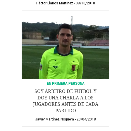
Héctor Llanos Martínez
08/10/2018
EN PRIMERA PERSONA
SOY ÁRBITRO DE FÚTBOL Y
DOY UNA CHARLA A LOS
JUGADORES ANTES DE CADA
PARTIDO
Javier Martínez Noguera
23/04/2018