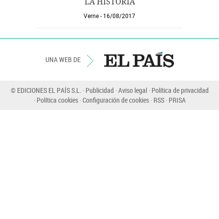
LA HISTORIA
Verne
16/08/2017
UNA WEB DE
© EDICIONES EL PAÍS S.L.
Publicidad
Aviso legal
Política de privacidad
Política cookies
Configuración de cookies
RSS
PRISA