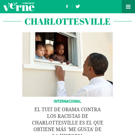
CHARLOTTESVILLE
INTERNACIONAL
EL TUIT DE OBAMA CONTRA
LOS RACISTAS DE
CHARLOTTESVILLE ES EL QUE
OBTIENE MÁS 'ME GUSTA' DE