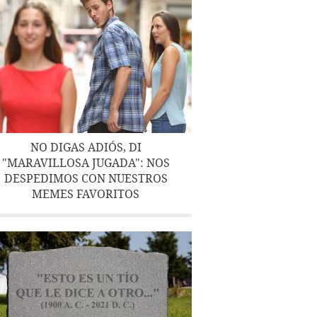
NO DIGAS ADIÓS, DI
"MARAVILLOSA JUGADA": NOS
DESPEDIMOS CON NUESTROS
MEMES FAVORITOS