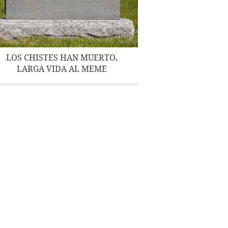
LOS CHISTES HAN MUERTO,
LARGA VIDA AL MEME