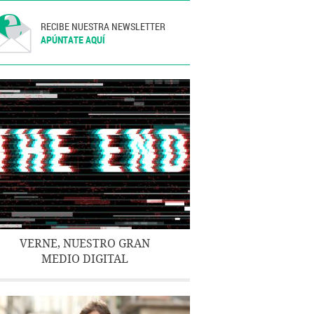
RECIBE NUESTRA NEWSLETTER
APÚNTATE AQUÍ
VERNE, NUESTRO GRAN
MEDIO DIGITAL