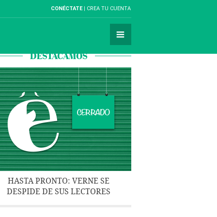
CONÉCTATE
CREA TU CUENTA
DESTACAMOS
HASTA PRONTO: VERNE SE
DESPIDE DE SUS LECTORES