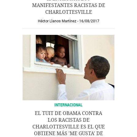
MANIFESTANTES RACISTAS DE
CHARLOTTESVILLE
Héctor Llanos Martínez
16/08/2017
INTERNACIONAL
EL TUIT DE OBAMA CONTRA
LOS RACISTAS DE
CHARLOTTESVILLE ES EL QUE
OBTIENE MÁS 'ME GUSTA' DE