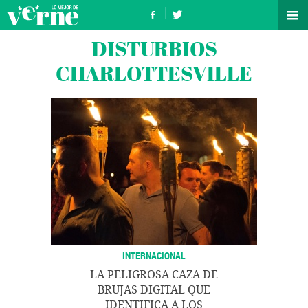
DISTURBIOS
CHARLOTTESVILLE
INTERNACIONAL
LA PELIGROSA CAZA DE
BRUJAS DIGITAL QUE
IDENTIFICA A LOS