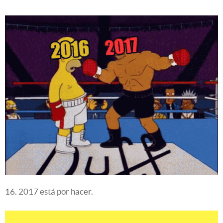
16. 2017 está por hacer.