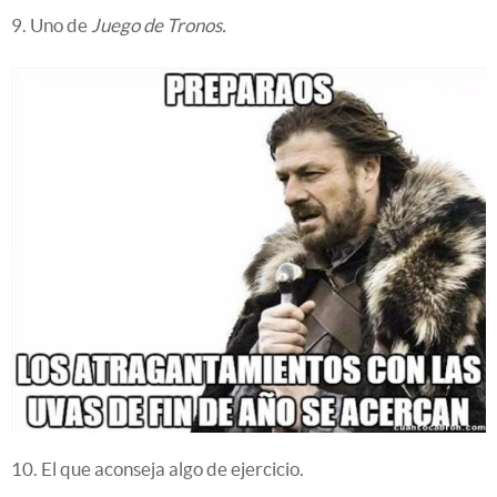
9. Uno de
Juego de Tronos.
10. El que aconseja algo de ejercicio.