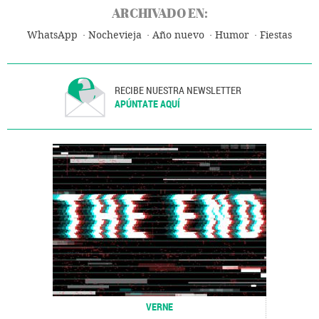
ARCHIVADO EN:
WhatsApp
Nochevieja
Año nuevo
Humor
Fiestas
RECIBE NUESTRA NEWSLETTER
APÚNTATE AQUÍ
VERNE