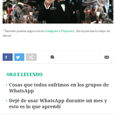
* También puedes seguirnos en
Instagram
y
Flipboard
. ¡No te pierdas lo mejor de
Verne!
SIGUE LEYENDO
Cosas que todos sufrimos en los grupos de
WhatsApp
Dejé de usar WhatsApp durante un mes y
esto es lo que aprendí