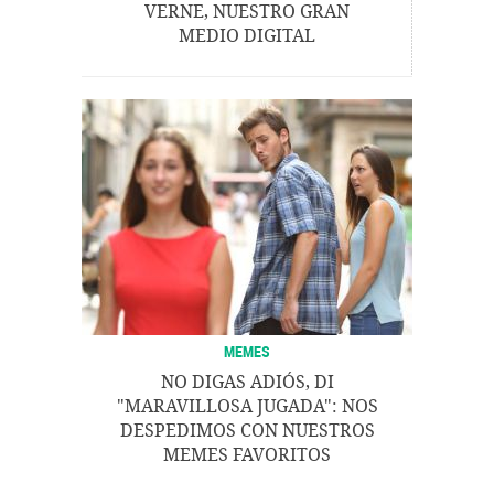
VERNE, NUESTRO GRAN
MEDIO DIGITAL
MEMES
NO DIGAS ADIÓS, DI
"MARAVILLOSA JUGADA": NOS
DESPEDIMOS CON NUESTROS
MEMES FAVORITOS