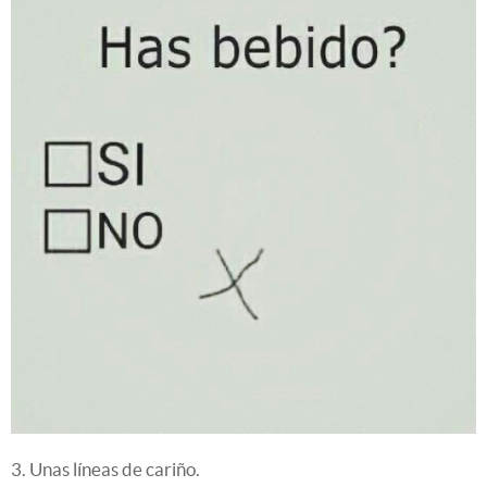
3. Unas líneas de cariño.