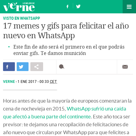
VISTO EN WHATSAPP
17 memes y gifs para felicitar el año
nuevo en WhatsApp
Este fin de año será el primero en el que podrás
enviar gifs. Te damos munición
VERNE
1 ENE 2017 - 00:33
CET
Horas antes de que la mayoría de europeos comenzaran la
cena de nochevieja en 2015,
WhatsApp sufrió una caída
que afectó a buena parte del continente
. Este año toca ser
previsor: te dejamos una recopilación de felicitaciones de
año nuevo que circulan por WhatsApp para que felicites a