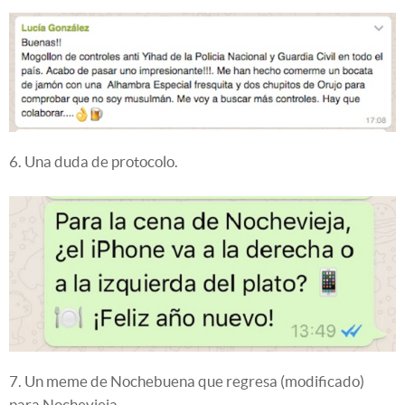
6. Una duda de protocolo.
7. Un meme de Nochebuena que regresa (modificado)
para Nochevieja.