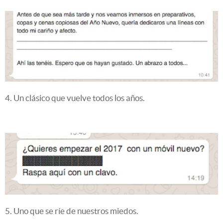
4. Un clásico que vuelve todos los años.
5. Uno que se ríe de nuestros miedos.