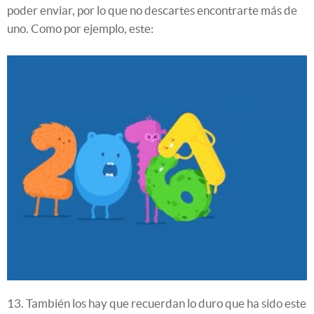
poder enviar, por lo que no descartes encontrarte más de
uno. Como por ejemplo, este:
13. También los hay que recuerdan lo duro que ha sido este