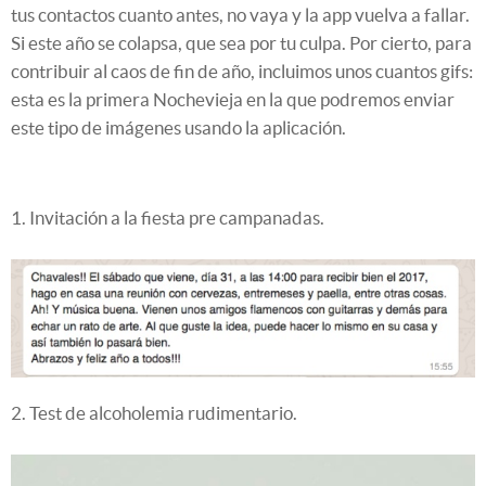
tus contactos cuanto antes, no vaya y la app vuelva a fallar.
Si este año se colapsa, que sea por tu culpa. Por cierto, para
contribuir al caos de fin de año, incluimos unos cuantos gifs:
esta es la primera Nochevieja en la que podremos enviar
este tipo de imágenes usando la aplicación.
1. Invitación a la fiesta pre campanadas.
2. Test de alcoholemia rudimentario.