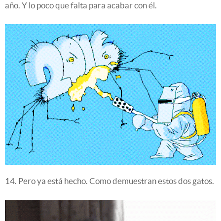
año. Y lo poco que falta para acabar con él.
14. Pero ya está hecho. Como demuestran estos dos gatos.