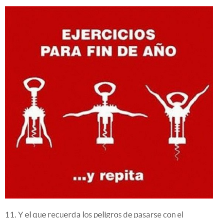
11. Y el que recuerda los peligros de pasarse con el