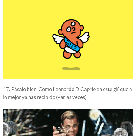
17. Pásalo bien. Como Leonardo DiCaprio en este gif que a
lo mejor ya has recibido (varias veces).