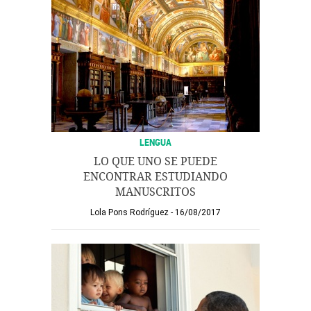
LENGUA
LO QUE UNO SE PUEDE
ENCONTRAR ESTUDIANDO
MANUSCRITOS
Lola Pons Rodríguez
16/08/2017