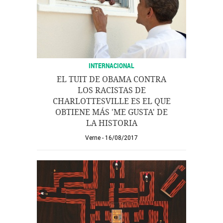
INTERNACIONAL
EL TUIT DE OBAMA CONTRA
LOS RACISTAS DE
CHARLOTTESVILLE ES EL QUE
OBTIENE MÁS 'ME GUSTA' DE
LA HISTORIA
Verne
16/08/2017