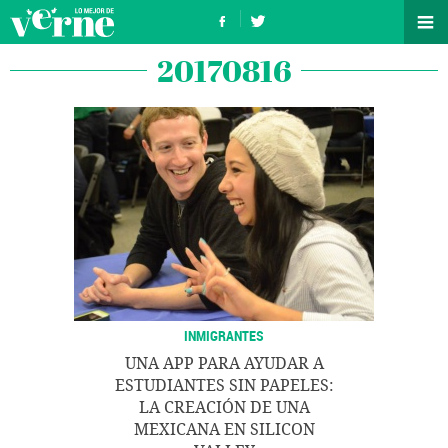
20170816
INMIGRANTES
UNA APP PARA AYUDAR A
ESTUDIANTES SIN PAPELES:
LA CREACIÓN DE UNA
MEXICANA EN SILICON