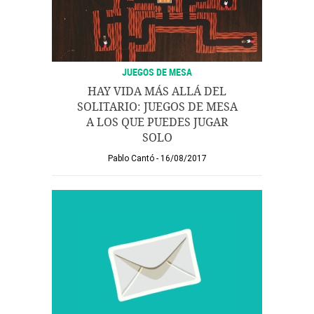
JUEGOS DE MESA
HAY VIDA MÁS ALLÁ DEL
SOLITARIO: JUEGOS DE MESA
A LOS QUE PUEDES JUGAR
SOLO
Pablo Cantó
16/08/2017