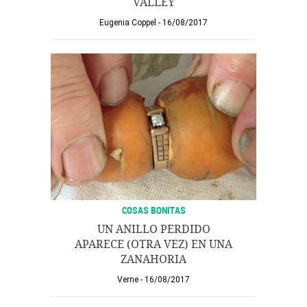
VALLEY
Eugenia Coppel
16/08/2017
COSAS BONITAS
UN ANILLO PERDIDO
APARECE (OTRA VEZ) EN UNA
ZANAHORIA
Verne
16/08/2017