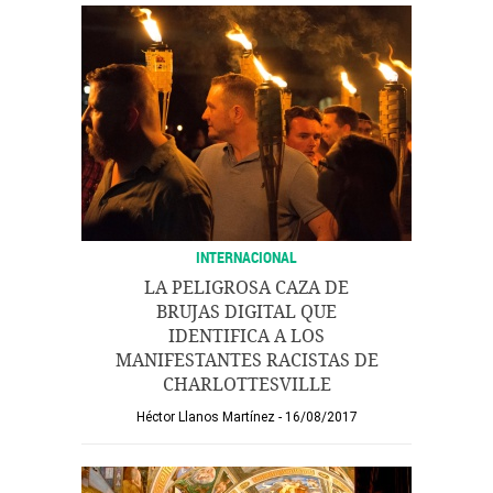
INTERNACIONAL
LA PELIGROSA CAZA DE
BRUJAS DIGITAL QUE
IDENTIFICA A LOS
MANIFESTANTES RACISTAS DE
CHARLOTTESVILLE
Héctor Llanos Martínez
16/08/2017