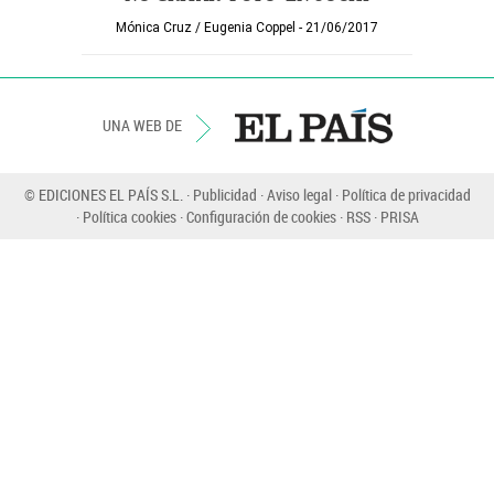
Mónica Cruz
/
Eugenia Coppel
21/06/2017
UNA WEB DE
© EDICIONES EL PAÍS S.L.
Publicidad
Aviso legal
Política de privacidad
Política cookies
Configuración de cookies
RSS
PRISA