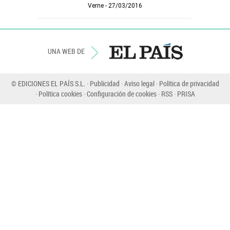
Verne
27/03/2016
UNA WEB DE
© EDICIONES EL PAÍS S.L.
Publicidad
Aviso legal
Política de privacidad
Política cookies
Configuración de cookies
RSS
PRISA