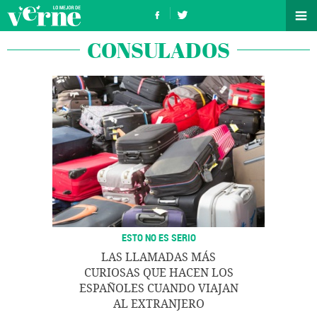
CONSULADOS
ESTO NO ES SERIO
LAS LLAMADAS MÁS
CURIOSAS QUE HACEN LOS
ESPAÑOLES CUANDO VIAJAN
AL EXTRANJERO