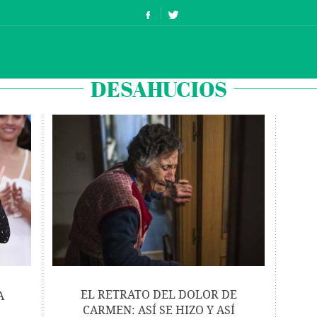
DESAHUCIOS
EL RETRATO DEL DOLOR DE
A
CARMEN: ASÍ SE HIZO Y ASÍ