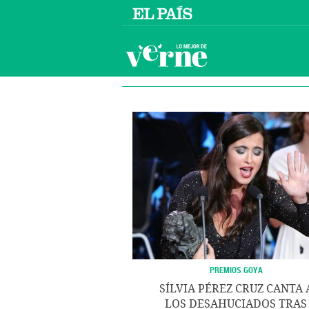
PREMIOS GOYA
SÍLVIA PÉREZ CRUZ CANTA 
LOS DESAHUCIADOS TRAS