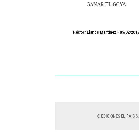
GANAR EL GOYA
Héctor Llanos Martínez
05/02/201
© EDICIONES EL PAÍS S.