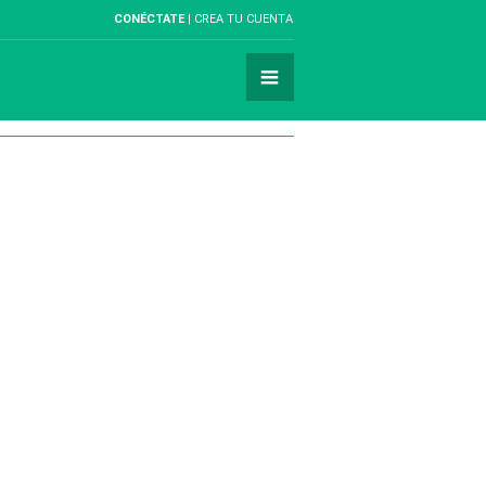
CONÉCTATE
CREA TU CUENTA