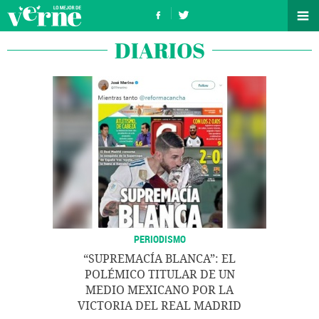
DIARIOS
PERIODISMO
“SUPREMACÍA BLANCA”: EL
POLÉMICO TITULAR DE UN
MEDIO MEXICANO POR LA
VICTORIA DEL REAL MADRID