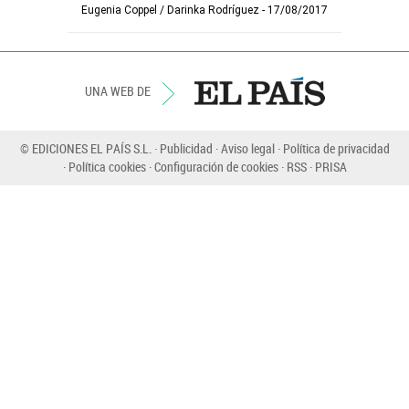
Eugenia Coppel
/
Darinka Rodríguez
17/08/2017
UNA WEB DE
© EDICIONES EL PAÍS S.L.
Publicidad
Aviso legal
Política de privacidad
Política cookies
Configuración de cookies
RSS
PRISA