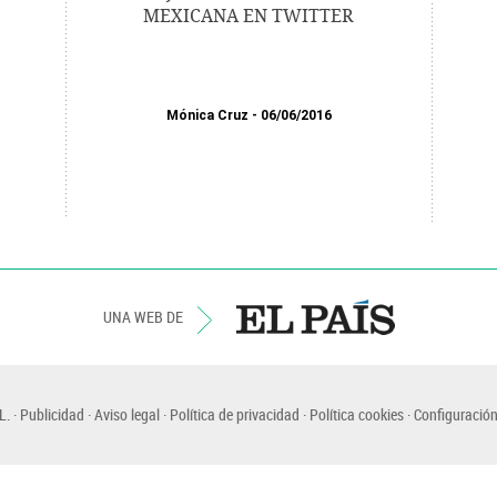
MEXICANA EN TWITTER
Mónica Cruz
06/06/2016
UNA WEB DE
L.
Publicidad
Aviso legal
Política de privacidad
Política cookies
Configuración