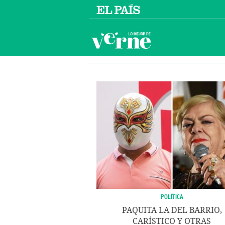
POLÍTICA
PAQUITA LA DEL BARRIO,
CARÍSTICO Y OTRAS