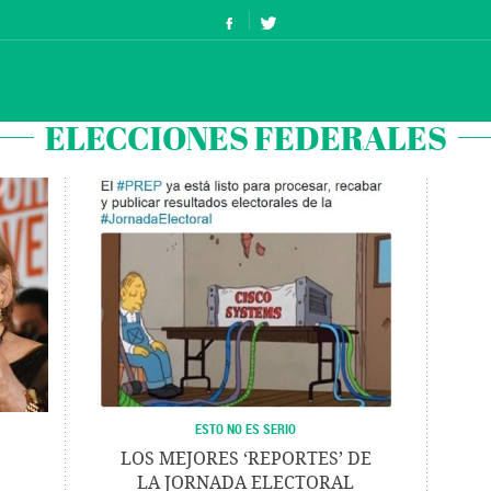
ELECCIONES FEDERALES
ESTO NO ES SERIO
LOS MEJORES ‘REPORTES’ DE
LA JORNADA ELECTORAL