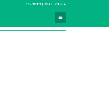
CONÉCTATE
CREA TU CUENTA