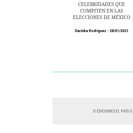
CELEBRIDADES QUE
COMPITEN EN LAS
ELECCIONES DE MÉXICO
Darinka Rodríguez
28/01/2021
© EDICIONES EL PAÍS S.