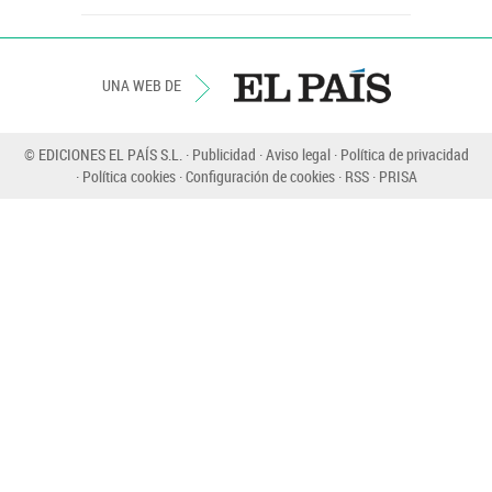
UNA WEB DE
© EDICIONES EL PAÍS S.L.
Publicidad
Aviso legal
Política de privacidad
Política cookies
Configuración de cookies
RSS
PRISA