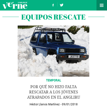
EQUIPOS RESCATE
TEMPORAL
POR QUÉ NO HIZO FALTA
RESCATAR A LOS JÓVENES
ATRAPADOS EN EL ANGLIRU
Héctor Llanos Martínez
09/01/2018