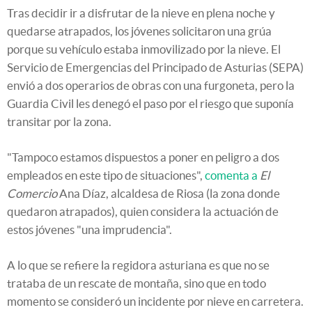
Tras decidir ir a disfrutar de la nieve en plena noche y
quedarse atrapados, los jóvenes solicitaron una grúa
porque su vehículo estaba inmovilizado por la nieve. El
Servicio de Emergencias del Principado de Asturias (SEPA)
envió a dos operarios de obras con una furgoneta, pero la
Guardia Civil les denegó el paso por el riesgo que suponía
transitar por la zona.
"Tampoco estamos dispuestos a poner en peligro a dos
empleados en este tipo de situaciones",
comenta a
El
Comercio
Ana Díaz, alcaldesa de Riosa (la zona donde
quedaron atrapados), quien considera la actuación de
estos jóvenes "una imprudencia".
A lo que se refiere la regidora asturiana es que no se
trataba de un rescate de montaña, sino que en todo
momento se consideró un incidente por nieve en carretera.