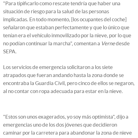
"Para tipificarlo como rescate tendría que haber una
situación de riesgo para la salud de las personas
implicadas. En todo momento, [los ocupantes del coche]
señalaron que estaban perfectamente y que lo único que
tenían era el vehículo inmovilizado por la nieve, por lo que
no podían continuar la marcha", comentan a
Verne
desde
SEPA.
Los servicios de emergencia solicitaron a los siete
atrapados que fueran andando hasta la zona donde se
encontraba la Guardia Civil, pero cinco de ellos se negaron,
al no contar con ropa adecuada para estar en la nieve.
"Estos son unos exagerados, yo soy más optimista", dijo a
emergencias uno de los dos jóvenes que decidieron
caminar por la carretera para abandonar la zona de nieve