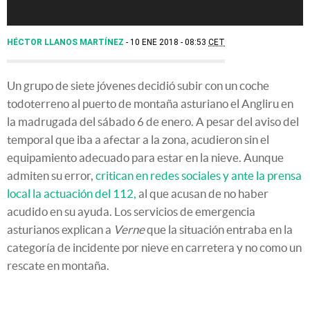
HÉCTOR LLANOS MARTÍNEZ
10 ENE 2018 - 08:53
CET
Un grupo de siete jóvenes decidió subir con un coche
todoterreno al puerto de montaña asturiano el Angliru en
la madrugada del sábado 6 de enero. A pesar del aviso del
temporal que iba a afectar a la zona, acudieron sin el
equipamiento adecuado para estar en la nieve. Aunque
admiten su error,
critican en redes sociales y ante la prensa
local la actuación del 112,
al que acusan de no haber
acudido en su ayuda. Los servicios de emergencia
asturianos explican a
Verne
que la situación entraba en la
categoría de incidente por nieve en carretera y no como un
rescate en montaña.