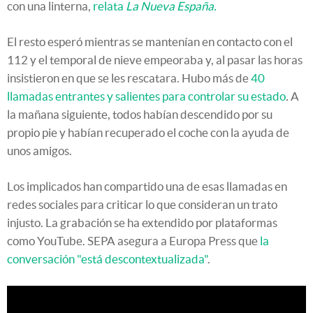
con una linterna,
relata
La Nueva España.
El resto esperó mientras se mantenían en contacto con el
112 y el temporal de nieve empeoraba y, al pasar las horas
insistieron en que se les rescatara. Hubo más de
40
llamadas entrantes y salientes para controlar su estado
.
A
la mañana siguiente, todos habían descendido por su
propio pie y habían recuperado el coche con la ayuda de
unos amigos.
Los implicados han compartido una de esas llamadas en
redes sociales para criticar lo que consideran un trato
injusto. La grabación se ha extendido por plataformas
como YouTube. SEPA asegura a Europa Press que
la
conversación "está descontextualizada"
.