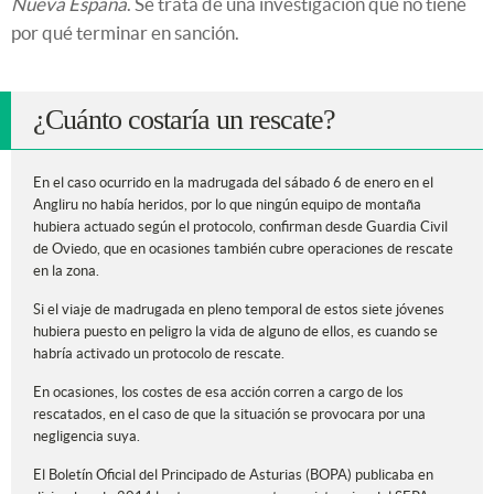
Nueva España
. Se trata de una investigación que no tiene
por qué terminar en sanción.
¿Cuánto costaría un rescate?
En el caso ocurrido en la madrugada del sábado 6 de enero en el
Angliru no había heridos, por lo que ningún equipo de montaña
hubiera actuado según el protocolo, confirman desde Guardia Civil
de Oviedo, que en ocasiones también cubre operaciones de rescate
en la zona.
Si el viaje de madrugada en pleno temporal de estos siete jóvenes
hubiera puesto en peligro la vida de alguno de ellos, es cuando se
habría activado un protocolo de rescate.
En ocasiones, los costes de esa acción corren a cargo de los
rescatados, en el caso de que la situación se provocara por una
negligencia suya.
El Boletín Oficial del Principado de Asturias (BOPA) publicaba en