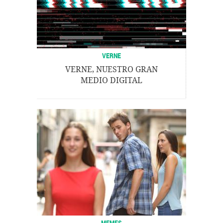
VERNE
VERNE, NUESTRO GRAN
MEDIO DIGITAL
MEMES