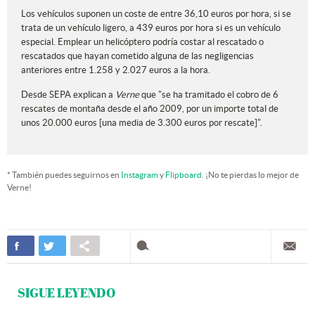
Los vehículos suponen un coste de entre 36,10 euros por hora, si se
trata de un vehículo ligero, a 439 euros por hora si es un vehículo
especial. Emplear un helicóptero podría costar al rescatado o
rescatados que hayan cometido alguna de las negligencias
anteriores entre 1.258 y 2.027 euros a la hora.
Desde SEPA explican a
Verne
que "se ha tramitado el cobro de 6
rescates de montaña desde el año 2009, por un importe total de
unos 20.000 euros [una media de 3.300 euros por rescate]".
* También puedes seguirnos en
Instagram
y
Flipboard
. ¡No te pierdas lo mejor de
Verne!
SIGUE LEYENDO