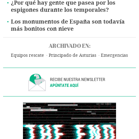
¿Por qué hay gente que pasea por los
espigones durante los temporales?
Los monumentos de España son todavía
más bonitos con nieve
ARCHIVADO EN:
Equipos rescate
Principado de Asturias
Emergencias
RECIBE NUESTRA NEWSLETTER
APÚNTATE AQUÍ