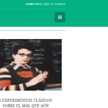
CONÉCTATE
CREA TU CUENTA
5 EXPERIMENTOS CLÁSICOS
SOBRE EL MAL QUE AÚN