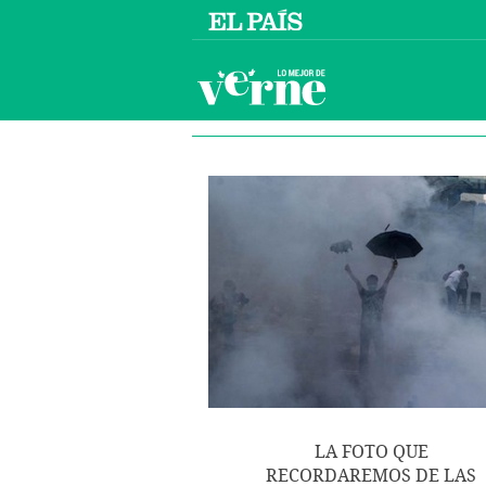
LA FOTO QUE
RECORDAREMOS DE LAS