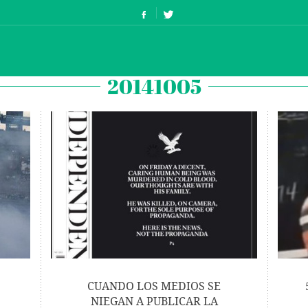
20141005
CUANDO LOS MEDIOS SE
NIEGAN A PUBLICAR LA