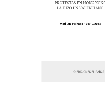
PROTESTAS EN HONG KON
LA HIZO UN VALENCIANO
Mari Luz Peinado
05/10/2014
© EDICIONES EL PAÍS S.