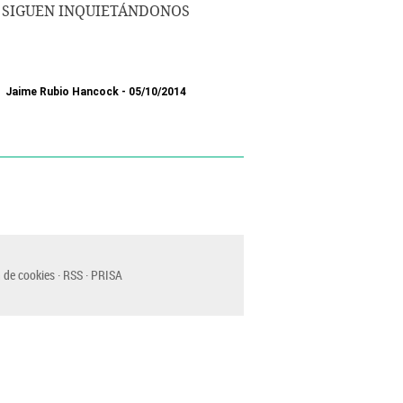
SIGUEN INQUIETÁNDONOS
Jaime Rubio Hancock
05/10/2014
 de cookies
RSS
PRISA