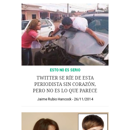
ESTO NO ES SERIO
TWITTER SE RÍE DE ESTA
PERIODISTA SIN CORAZÓN,
PERO NO ES LO QUE PARECE
Jaime Rubio Hancock
26/11/2014