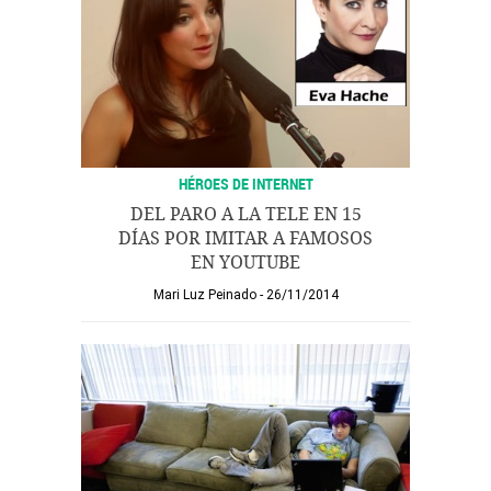
HÉROES DE INTERNET
DEL PARO A LA TELE EN 15
DÍAS POR IMITAR A FAMOSOS
EN YOUTUBE
Mari Luz Peinado
26/11/2014