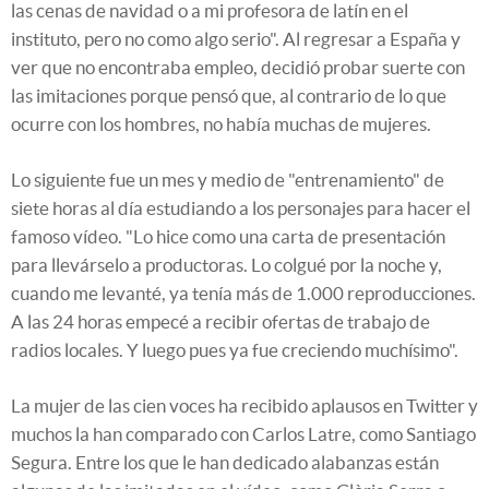
las cenas de navidad o a mi profesora de latín en el
instituto, pero no como algo serio". Al regresar a España y
ver que no encontraba empleo, decidió probar suerte con
las imitaciones porque pensó que, al contrario de lo que
ocurre con los hombres, no había muchas de mujeres.
Lo siguiente fue un mes y medio de "entrenamiento" de
siete horas al día estudiando a los personajes para hacer el
famoso vídeo. "Lo hice como una carta de presentación
para llevárselo a productoras. Lo colgué por la noche y,
cuando me levanté, ya tenía más de 1.000 reproducciones.
A las 24 horas empecé a recibir ofertas de trabajo de
radios locales. Y luego pues ya fue creciendo muchísimo".
La mujer de las cien voces ha recibido aplausos en Twitter y
muchos la han comparado con Carlos Latre, como Santiago
Segura. Entre los que le han dedicado alabanzas están