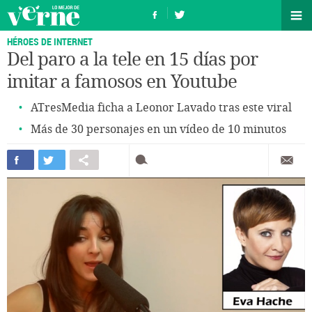
HÉROES DE INTERNET
Del paro a la tele en 15 días por
imitar a famosos en Youtube
ATresMedia ficha a Leonor Lavado tras este viral
Más de 30 personajes en un vídeo de 10 minutos