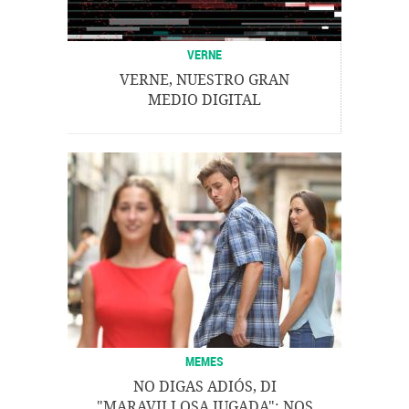
VERNE
VERNE, NUESTRO GRAN
MEDIO DIGITAL
MEMES
NO DIGAS ADIÓS, DI
"MARAVILLOSA JUGADA": NOS