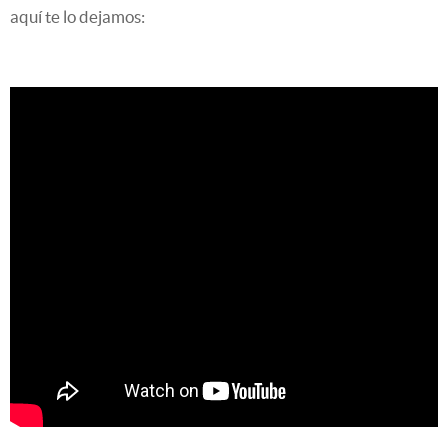
aquí te lo dejamos: