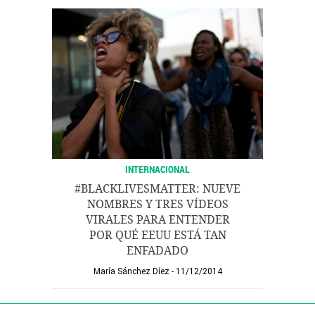
INTERNACIONAL
#BLACKLIVESMATTER: NUEVE
NOMBRES Y TRES VÍDEOS
VIRALES PARA ENTENDER
POR QUÉ EEUU ESTÁ TAN
ENFADADO
María Sánchez Díez
11/12/2014