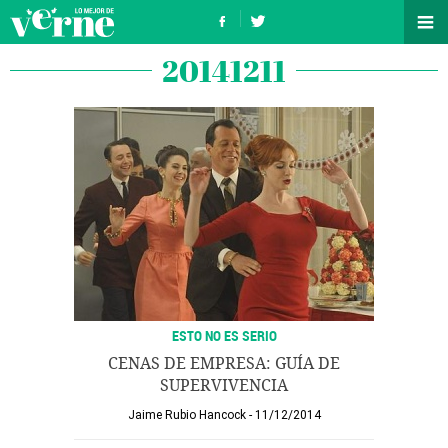
20141211
ESTO NO ES SERIO
CENAS DE EMPRESA: GUÍA DE
SUPERVIVENCIA
Jaime Rubio Hancock
11/12/2014