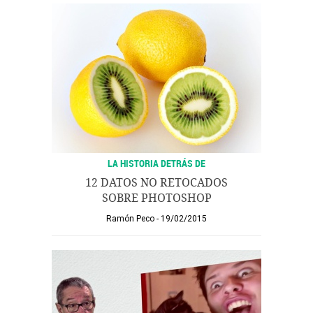
LA HISTORIA DETRÁS DE
12 DATOS NO RETOCADOS
SOBRE PHOTOSHOP
Ramón Peco
19/02/2015