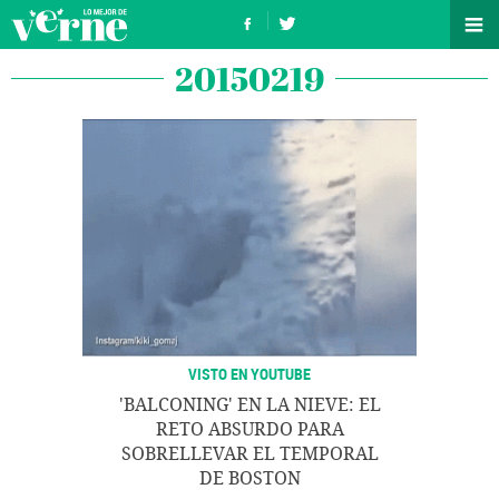
20150219
VISTO EN YOUTUBE
'BALCONING' EN LA NIEVE: EL
RETO ABSURDO PARA
SOBRELLEVAR EL TEMPORAL
DE BOSTON