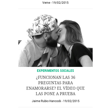
Verne
19/02/2015
EXPERIMENTOS SOCIALES
¿FUNCIONAN LAS 36
PREGUNTAS PARA
ENAMORARSE? EL VÍDEO QUE
LAS PONE A PRUEBA
Jaime Rubio Hancock
19/02/2015