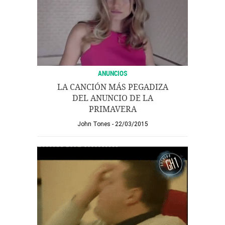
ANUNCIOS
LA CANCIÓN MÁS PEGADIZA
DEL ANUNCIO DE LA
PRIMAVERA
John Tones
22/03/2015