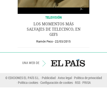
TELEVISIÓN
LOS MOMENTOS MÁS
SALVAJES DE TELECINCO, EN
GIFS
Ramón Peco
22/03/2015
UNA WEB DE
© EDICIONES EL PAÍS S.L.
Publicidad
Aviso legal
Política de privacidad
Política cookies
Configuración de cookies
RSS
PRISA