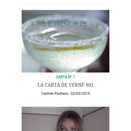
CARTA Nº 1
LA CARTA DE VERNE #01
Carmen Pacheco
22/03/2015