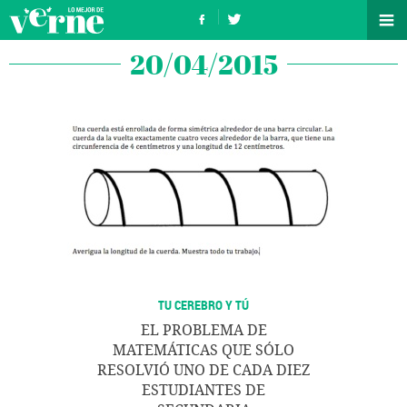
20/04/2015
TU CEREBRO Y TÚ
EL PROBLEMA DE
MATEMÁTICAS QUE SÓLO
RESOLVIÓ UNO DE CADA DIEZ
ESTUDIANTES DE