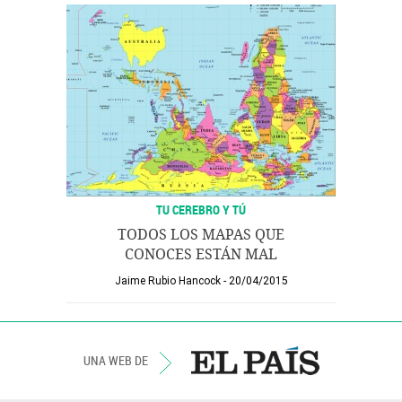
TU CEREBRO Y TÚ
TODOS LOS MAPAS QUE
CONOCES ESTÁN MAL
Jaime Rubio Hancock
20/04/2015
UNA WEB DE