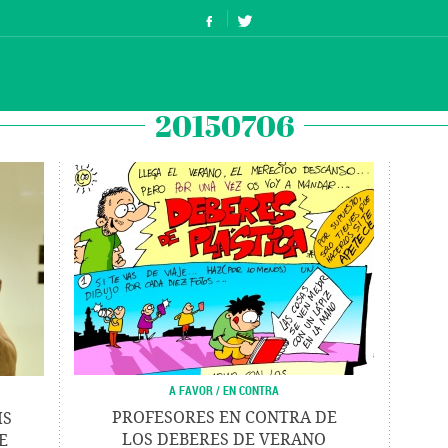
20150706
A FAVOR / EN CONTRA
PROFESORES EN CONTRA DE
IS
LOS DEBERES DE VERANO
E