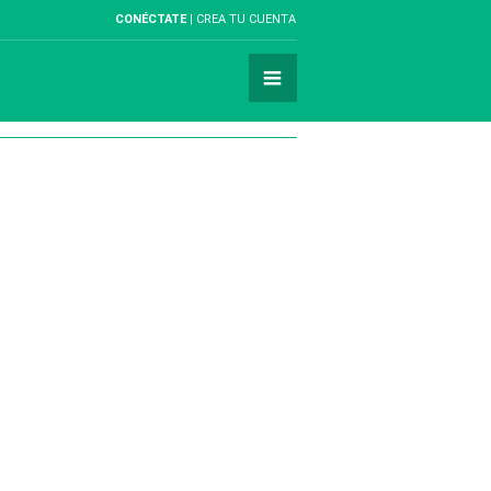
CONÉCTATE
CREA TU CUENTA