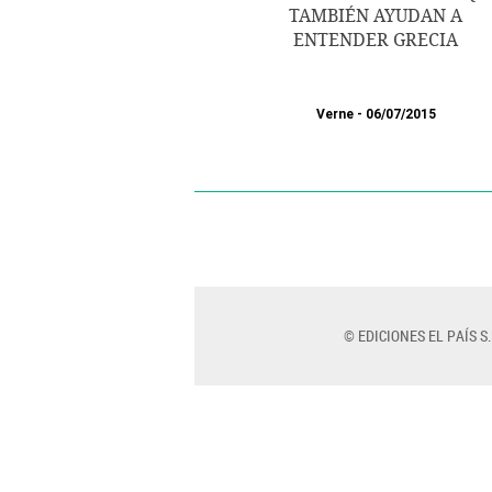
TAMBIÉN AYUDAN A
ENTENDER GRECIA
Verne
06/07/2015
© EDICIONES EL PAÍS S.