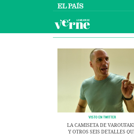
VISTO EN TWITTER
LA CAMISETA DE VAROUFAK
Y OTROS SEIS DETALLES QU