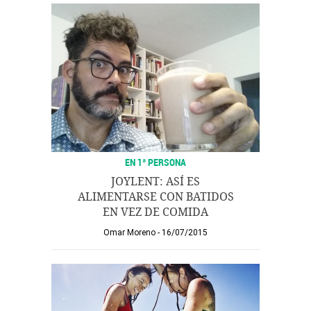
EN 1ª PERSONA
JOYLENT: ASÍ ES
ALIMENTARSE CON BATIDOS
EN VEZ DE COMIDA
Omar Moreno
16/07/2015