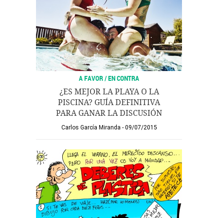
A FAVOR / EN CONTRA
¿ES MEJOR LA PLAYA O LA
PISCINA? GUÍA DEFINITIVA
PARA GANAR LA DISCUSIÓN
Carlos García Miranda
09/07/2015