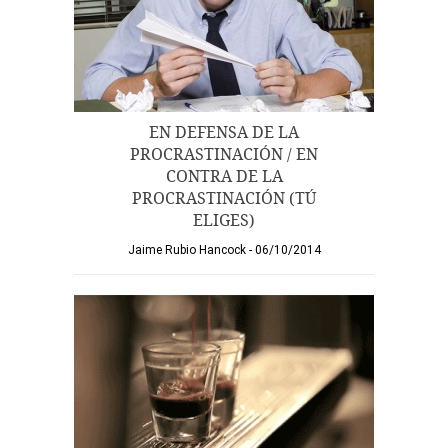
EN DEFENSA DE LA
PROCRASTINACIÓN / EN
CONTRA DE LA
PROCRASTINACIÓN (TÚ
ELIGES)
Jaime Rubio Hancock
06/10/2014