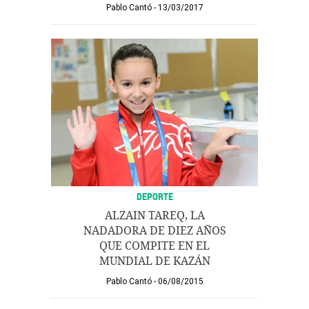
Pablo Cantó
13/03/2017
DEPORTE
ALZAIN TAREQ, LA
NADADORA DE DIEZ AÑOS
QUE COMPITE EN EL
MUNDIAL DE KAZÁN
Pablo Cantó
06/08/2015