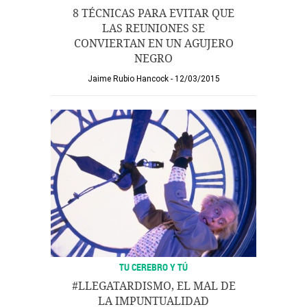
8 TÉCNICAS PARA EVITAR QUE
LAS REUNIONES SE
CONVIERTAN EN UN AGUJERO
NEGRO
Jaime Rubio Hancock
12/03/2015
TU CEREBRO Y TÚ
#LLEGATARDISMO, EL MAL DE
LA IMPUNTUALIDAD