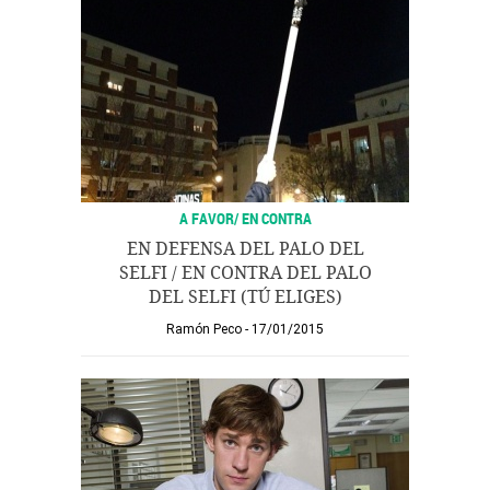
A FAVOR/ EN CONTRA
EN DEFENSA DEL PALO DEL
SELFI / EN CONTRA DEL PALO
DEL SELFI (TÚ ELIGES)
Ramón Peco
17/01/2015