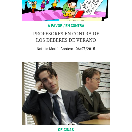
A FAVOR / EN CONTRA
PROFESORES EN CONTRA DE
LOS DEBERES DE VERANO
Natalia Martín Cantero
06/07/2015
OFICINAS