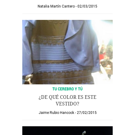
Natalia Martín Cantero
02/03/2015
TU CEREBRO Y TÚ
¿DE QUÉ COLOR ES ESTE
VESTIDO?
Jaime Rubio Hancock
27/02/2015