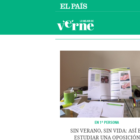
EN 1ª PERSONA
SIN VERANO, SIN VIDA: ASÍ 
ESTUDIAR UNA OPOSICIÓN