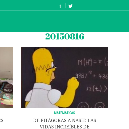
20150816
MATEMÁTICAS
ES
DE PITÁGORAS A NASH: LAS
VIDAS INCREÍBLES DE