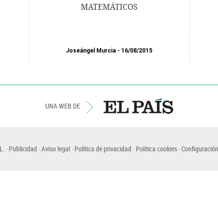
MATEMÁTICOS
Joseángel Murcia
16/08/2015
UNA WEB DE
L.
Publicidad
Aviso legal
Política de privacidad
Política cookies
Configuración