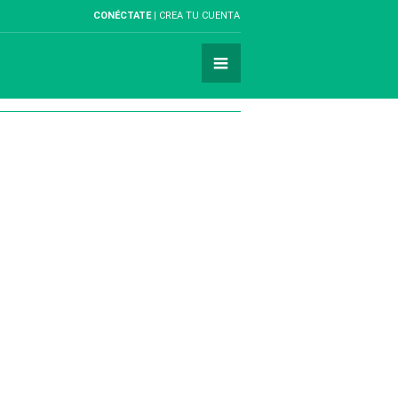
CONÉCTATE
CREA TU CUENTA