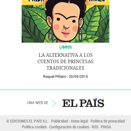
LIBROS
LA ALTERNATIVA A LOS
CUENTOS DE PRINCESAS
TRADICIONALES
Raquel Piñeiro
20/09/2015
UNA WEB DE
© EDICIONES EL PAÍS S.L.
Publicidad
Aviso legal
Política de privacidad
Política cookies
Configuración de cookies
RSS
PRISA