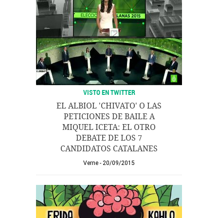
VISTO EN TWITTER
EL ALBIOL 'CHIVATO' O LAS
PETICIONES DE BAILE A
MIQUEL ICETA: EL OTRO
DEBATE DE LOS 7
CANDIDATOS CATALANES
Verne
20/09/2015