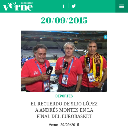
20/09/2015
DEPORTES
EL RECUERDO DE SIRO LÓPEZ
A ANDRÉS MONTES EN LA
FINAL DEL EUROBASKET
Verne
20/09/2015