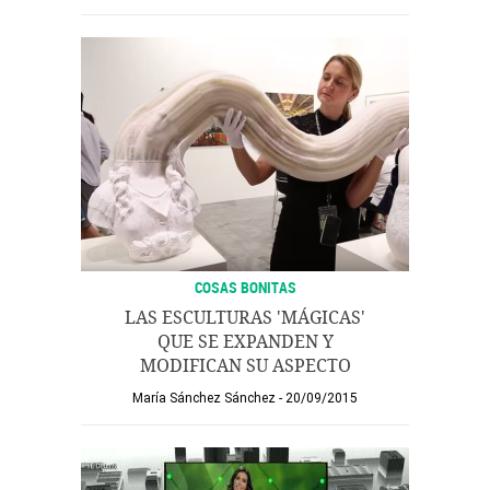
COSAS BONITAS
LAS ESCULTURAS 'MÁGICAS'
QUE SE EXPANDEN Y
MODIFICAN SU ASPECTO
María Sánchez Sánchez
20/09/2015