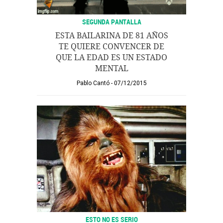
SEGUNDA PANTALLA
ESTA BAILARINA DE 81 AÑOS
TE QUIERE CONVENCER DE
QUE LA EDAD ES UN ESTADO
MENTAL
Pablo Cantó
07/12/2015
ESTO NO ES SERIO