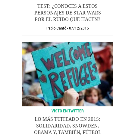
TEST: ¿CONOCES A ESTOS
PERSONAJES DE STAR WARS
POR EL RUIDO QUE HACEN?
Pablo Cantó
07/12/2015
VISTO EN TWITTER
LO MÁS TUITEADO EN 2015:
SOLIDARIDAD, SNOWDEN,
OBAMA Y, TAMBIÉN, FÚTBOL