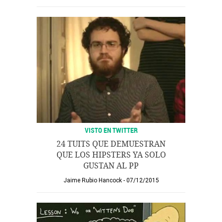
VISTO EN TWITTER
24 TUITS QUE DEMUESTRAN
QUE LOS HIPSTERS YA SOLO
GUSTAN AL PP
Jaime Rubio Hancock
07/12/2015