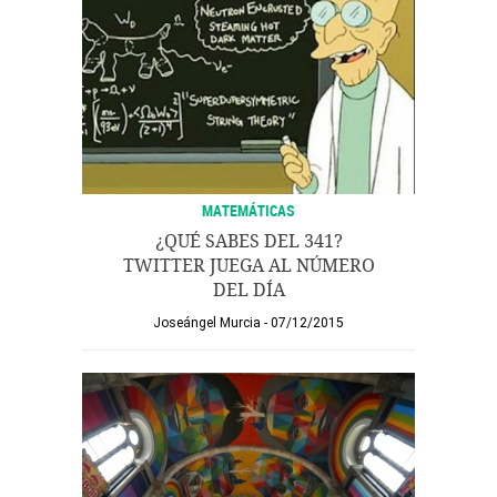
MATEMÁTICAS
¿QUÉ SABES DEL 341?
TWITTER JUEGA AL NÚMERO
DEL DÍA
Joseángel Murcia
07/12/2015