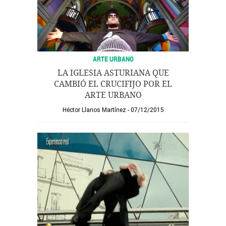
ARTE URBANO
LA IGLESIA ASTURIANA QUE
CAMBIÓ EL CRUCIFIJO POR EL
ARTE URBANO
Héctor Llanos Martínez
07/12/2015