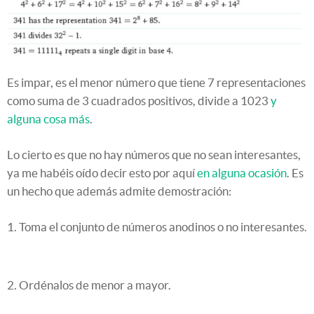
Es impar, es el menor número que tiene 7 representaciones
como suma de 3 cuadrados positivos, divide a 1023
y
alguna cosa más
.
Lo cierto es que no hay números que no sean interesantes,
ya me habéis oído decir esto por aquí
en alguna ocasión
. Es
un hecho que además admite demostración:
1. Toma el conjunto de números anodinos o no interesantes.
2. Ordénalos de menor a mayor.