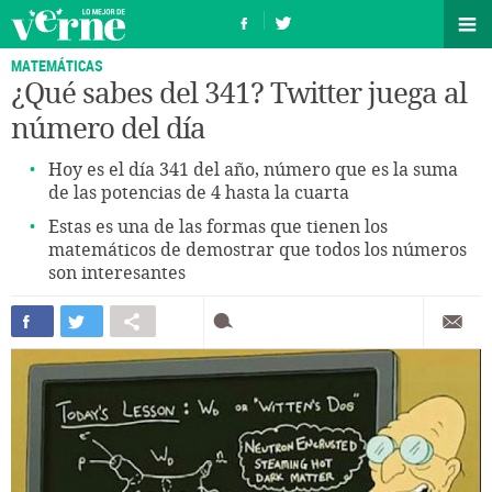
MATEMÁTICAS
¿Qué sabes del 341? Twitter juega al
número del día
Hoy es el día 341 del año, número que es la suma
de las potencias de 4 hasta la cuarta
Estas es una de las formas que tienen los
matemáticos de demostrar que todos los números
son interesantes