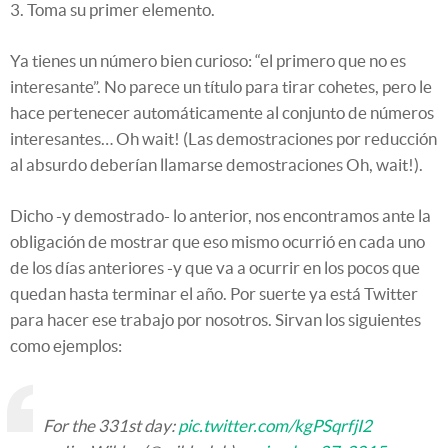
3. Toma su primer elemento.
Ya tienes un número bien curioso: “el primero que no es
interesante”. No parece un título para tirar cohetes, pero le
hace pertenecer automáticamente al conjunto de números
interesantes… Oh wait! (Las demostraciones por reducción
al absurdo deberían llamarse demostraciones Oh, wait!).
Dicho -y demostrado- lo anterior, nos encontramos ante la
obligación de mostrar que eso mismo ocurrió en cada uno
de los días anteriores -y que va a ocurrir en los pocos que
quedan hasta terminar el año. Por suerte ya está Twitter
para hacer ese trabajo por nosotros. Sirvan los siguientes
como ejemplos:
For the 331st day:
pic.twitter.com/kgPSqrfjI2