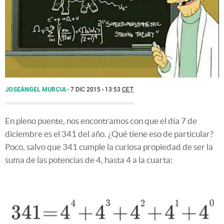
JOSEÁNGEL MURCIA
7 DIC 2015 - 13:53
CET
En pleno puente, nos encontramos con que el día 7 de
diciembre es el 341 del año. ¿Qué tiene eso de particular?
Poco, salvo que 341 cumple la curiosa propiedad de ser la
suma de las potencias de 4, hasta 4 a la cuarta: