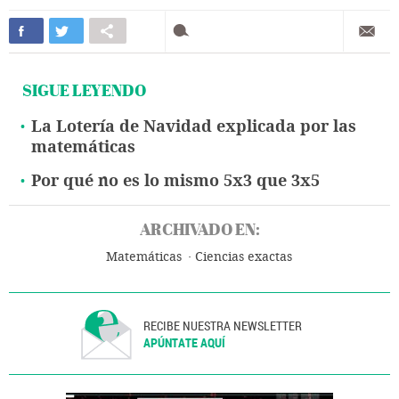
SIGUE LEYENDO
La Lotería de Navidad explicada por las
matemáticas
Por qué no es lo mismo 5x3 que 3x5
ARCHIVADO EN:
Matemáticas
Ciencias exactas
RECIBE NUESTRA NEWSLETTER
APÚNTATE AQUÍ