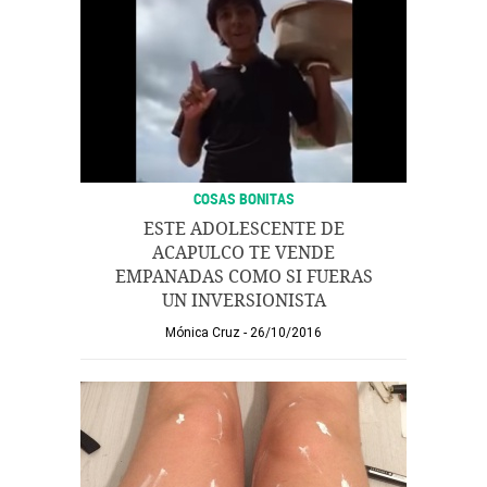
COSAS BONITAS
ESTE ADOLESCENTE DE
ACAPULCO TE VENDE
EMPANADAS COMO SI FUERAS
UN INVERSIONISTA
Mónica Cruz
26/10/2016