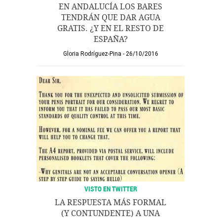
EN ANDALUCÍA LOS BARES
TENDRÁN QUE DAR AGUA
GRATIS. ¿Y EN EL RESTO DE
ESPAÑA?
Gloria Rodríguez-Pina
26/10/2016
VISTO EN TWITTER
LA RESPUESTA MÁS FORMAL
(Y CONTUNDENTE) A UNA