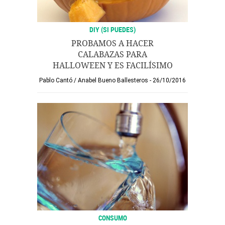
DIY (SI PUEDES)
PROBAMOS A HACER
CALABAZAS PARA
HALLOWEEN Y ES FACILÍSIMO
Pablo Cantó
/
Anabel Bueno Ballesteros
26/10/2016
CONSUMO