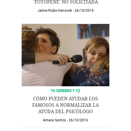
'FOTOPENE' NO SOLICITADA
Jaime Rubio Hancock
26/10/2016
TU CEREBRO Y TÚ
CÓMO PUEDEN AYUDAR LOS
FAMOSOS A NORMALIZAR LA
AYUDA DEL PSICÓLOGO
Amara Santos
26/10/2016