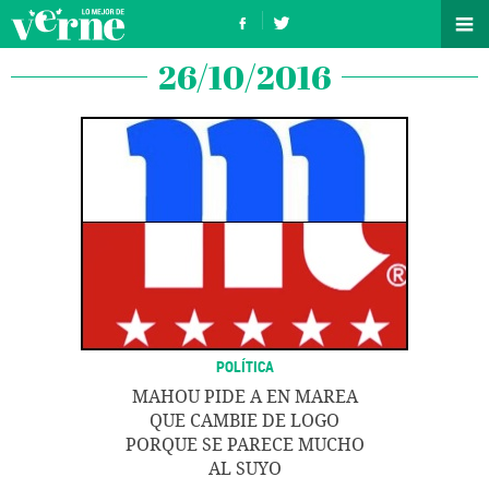
26/10/2016
POLÍTICA
MAHOU PIDE A EN MAREA
QUE CAMBIE DE LOGO
PORQUE SE PARECE MUCHO
AL SUYO