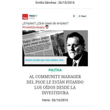
Emilio Sánchez
26/10/2016
POLÍTICA
AL COMMUNITY MANAGER
DEL PSOE LE ESTÁN PITANDO
LOS OÍDOS DESDE LA
INVESTIDURA
Verne
26/10/2016