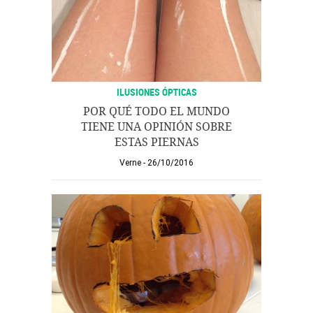
ILUSIONES ÓPTICAS
POR QUÉ TODO EL MUNDO
TIENE UNA OPINIÓN SOBRE
ESTAS PIERNAS
Verne
26/10/2016