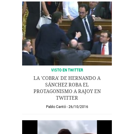
VISTO EN TWITTER
LA 'COBRA' DE HERNANDO A
SÁNCHEZ ROBA EL
PROTAGONISMO A RAJOY EN
TWITTER
Pablo Cantó
26/10/2016