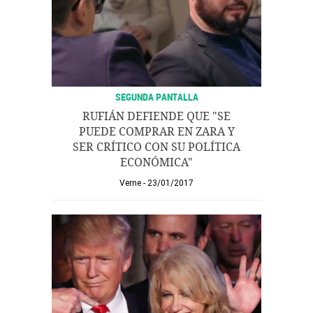
SEGUNDA PANTALLA
RUFIÁN DEFIENDE QUE "SE
PUEDE COMPRAR EN ZARA Y
SER CRÍTICO CON SU POLÍTICA
ECONÓMICA"
Verne
23/01/2017