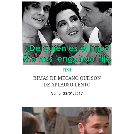
TEST
RIMAS DE MECANO QUE SON
DE APLAUSO LENTO
Verne
23/01/2017