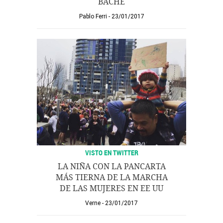
BACHE
Pablo Ferri
23/01/2017
VISTO EN TWITTER
LA NIÑA CON LA PANCARTA
MÁS TIERNA DE LA MARCHA
DE LAS MUJERES EN EE UU
Verne
23/01/2017