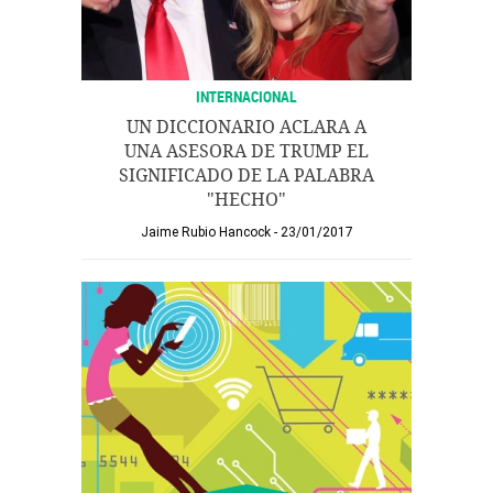
INTERNACIONAL
UN DICCIONARIO ACLARA A
UNA ASESORA DE TRUMP EL
SIGNIFICADO DE LA PALABRA
"HECHO"
Jaime Rubio Hancock
23/01/2017