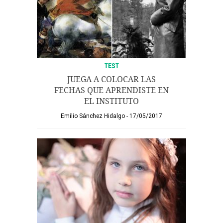
TEST
JUEGA A COLOCAR LAS
FECHAS QUE APRENDISTE EN
EL INSTITUTO
Emilio Sánchez Hidalgo
17/05/2017