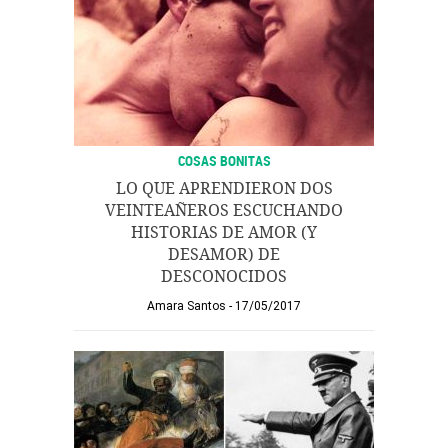
COSAS BONITAS
LO QUE APRENDIERON DOS
VEINTEAÑEROS ESCUCHANDO
HISTORIAS DE AMOR (Y
DESAMOR) DE
DESCONOCIDOS
Amara Santos
17/05/2017