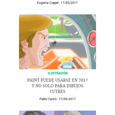
Eugenia Coppel
17/05/2017
ILUSTRACIÓN
PAINT PUEDE USARSE EN 2017
Y NO SOLO PARA DIBUJOS
CUTRES
Pablo Cantó
17/05/2017