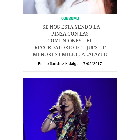
CONSUMO
"SE NOS ESTÁ YENDO LA
PINZA CON LAS
COMUNIONES": EL
RECORDATORIO DEL JUEZ DE
MENORES EMILIO CALATAYUD
Emilio Sánchez Hidalgo
17/05/2017