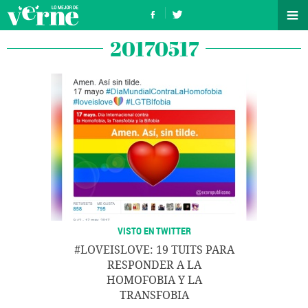
20170517
VISTO EN TWITTER
#LOVEISLOVE: 19 TUITS PARA
RESPONDER A LA
HOMOFOBIA Y LA
TRANSFOBIA