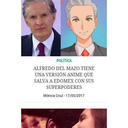
POLÍTICA
ALFREDO DEL MAZO TIENE
UNA VERSIÓN ANIME QUE
SALVA A EDOMEX CON SUS
SUPERPODERES
Mónica Cruz
17/05/2017