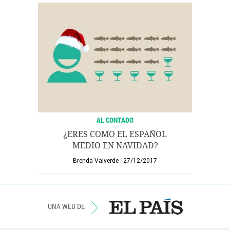
AL CONTADO
¿ERES COMO EL ESPAÑOL
MEDIO EN NAVIDAD?
Brenda Valverde
27/12/2017
UNA WEB DE