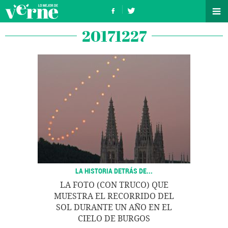
20171227
LA HISTORIA DETRÁS DE...
LA FOTO (CON TRUCO) QUE
MUESTRA EL RECORRIDO DEL
SOL DURANTE UN AÑO EN EL
CIELO DE BURGOS