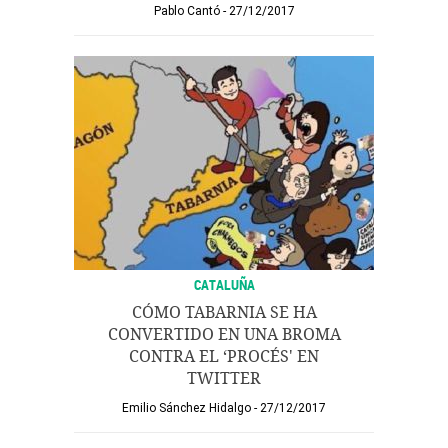
Pablo Cantó
27/12/2017
CATALUÑA
CÓMO TABARNIA SE HA
CONVERTIDO EN UNA BROMA
CONTRA EL ‘PROCÉS' EN
TWITTER
Emilio Sánchez Hidalgo
27/12/2017