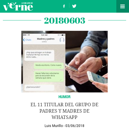
20180603
HUMOR
EL 11 TITULAR DEL GRUPO DE
PADRES Y MADRES DE
WHATSAPP
Luis Murillo
03/06/2018