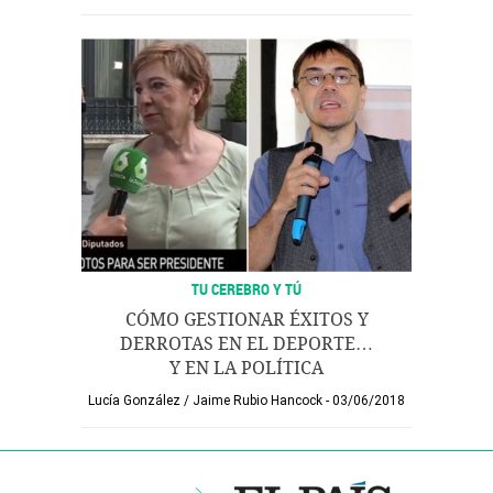
TU CEREBRO Y TÚ
CÓMO GESTIONAR ÉXITOS Y
DERROTAS EN EL DEPORTE…
Y EN LA POLÍTICA
Lucía González
/
Jaime Rubio Hancock
03/06/2018