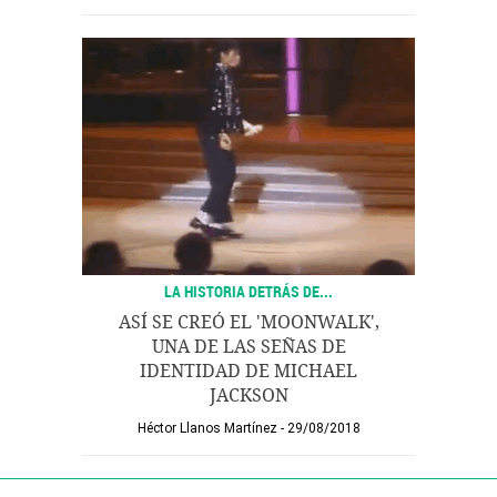
LA HISTORIA DETRÁS DE...
ASÍ SE CREÓ EL 'MOONWALK',
UNA DE LAS SEÑAS DE
IDENTIDAD DE MICHAEL
JACKSON
Héctor Llanos Martínez
29/08/2018