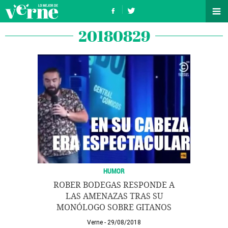
20180829
HUMOR
ROBER BODEGAS RESPONDE A
LAS AMENAZAS TRAS SU
MONÓLOGO SOBRE GITANOS
Verne
29/08/2018