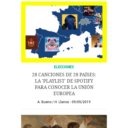
ELECCIONES
28 CANCIONES DE 28 PAÍSES:
LA 'PLAYLIST' DE SPOTIFY
PARA CONOCER LA UNIÓN
EUROPEA
A. Bueno
/
H. Llanos
09/05/2019