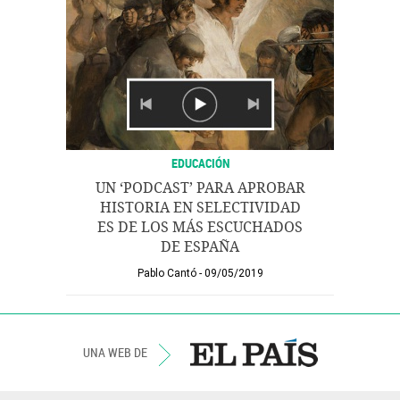
EDUCACIÓN
UN ‘PODCAST’ PARA APROBAR
HISTORIA EN SELECTIVIDAD
ES DE LOS MÁS ESCUCHADOS
DE ESPAÑA
Pablo Cantó
09/05/2019
UNA WEB DE