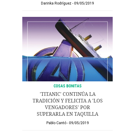
Darinka Rodríguez
09/05/2019
COSAS BONITAS
'TITANIC' CONTINÚA LA
TRADICIÓN Y FELICITA A 'LOS
VENGADORES' POR
SUPERARLA EN TAQUILLA
Pablo Cantó
09/05/2019