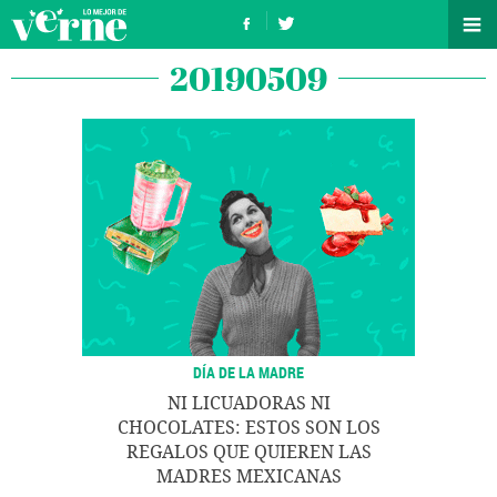
20190509
DÍA DE LA MADRE
NI LICUADORAS NI
CHOCOLATES: ESTOS SON LOS
REGALOS QUE QUIEREN LAS
MADRES MEXICANAS