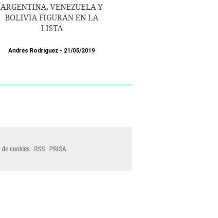
ARGENTINA, VENEZUELA Y
BOLIVIA FIGURAN EN LA
LISTA
Andrés Rodríguez
21/05/2019
 de cookies
RSS
PRISA