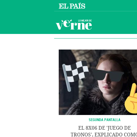
SEGUNDA PANTALLA
EL 8X06 DE 'JUEGO DE
TRONOS', EXPLICADO COM