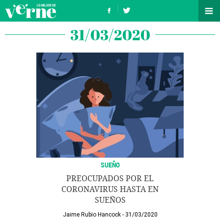
31/03/2020
SUEÑO
PREOCUPADOS POR EL
CORONAVIRUS HASTA EN
SUEÑOS
Jaime Rubio Hancock
31/03/2020