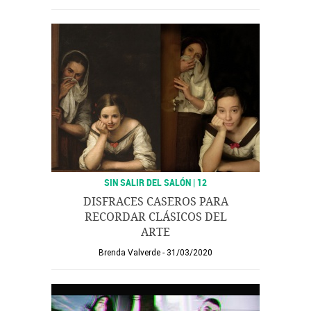
SIN SALIR DEL SALÓN | 12
DISFRACES CASEROS PARA
RECORDAR CLÁSICOS DEL
ARTE
Brenda Valverde
31/03/2020