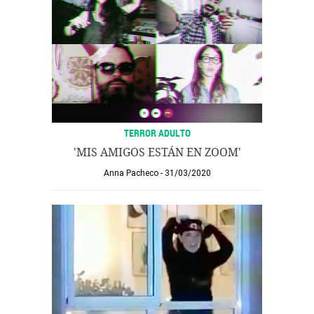
TERROR ADULTO
'MIS AMIGOS ESTÁN EN ZOOM'
Anna Pacheco
31/03/2020