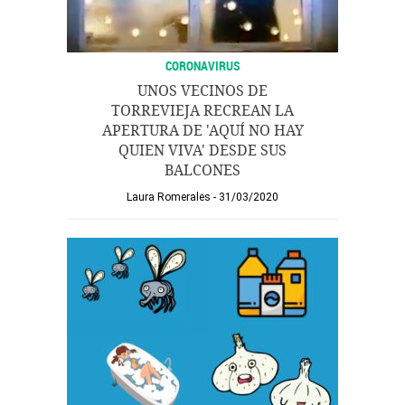
CORONAVIRUS
UNOS VECINOS DE
TORREVIEJA RECREAN LA
APERTURA DE 'AQUÍ NO HAY
QUIEN VIVA' DESDE SUS
BALCONES
Laura Romerales
31/03/2020