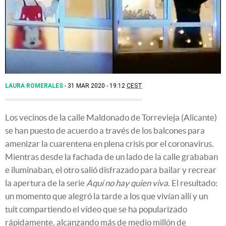
LAURA ROMERALES
31 MAR 2020 - 19:12
CEST
Los vecinos de la calle Maldonado de Torrevieja (Alicante)
se han puesto de acuerdo a través de los balcones para
amenizar la cuarentena en plena crisis por el coronavirus.
Mientras desde la fachada de un lado de la calle grababan
e iluminaban, el otro salió disfrazado para bailar y recrear
la apertura de la serie
Aquí no hay quien viva
. El resultado:
un momento que alegró la tarde a los que vivían allí y un
tuit compartiendo el vídeo que se ha popularizado
rápidamente, alcanzando más de medio millón de