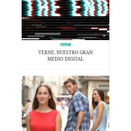
VERNE
VERNE, NUESTRO GRAN
MEDIO DIGITAL