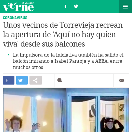
CORONAVIRUS
Unos vecinos de Torrevieja recrean
la apertura de 'Aquí no hay quien
viva' desde sus balcones
La impulsora de la iniciativa también ha salido el
balcón imitando a Isabel Pantoja y a ABBA, entre
muchos otros