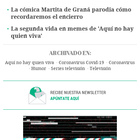
La cómica Martita de Graná parodia cómo
recordaremos el encierro
La segunda vida en memes de 'Aquí no hay
quien viva'
ARCHIVADO EN:
Aquí no hay quien viva
Coronavirus Covid-19
Coronavirus
Humor
Series televisión
Televisión
RECIBE NUESTRA NEWSLETTER
APÚNTATE AQUÍ