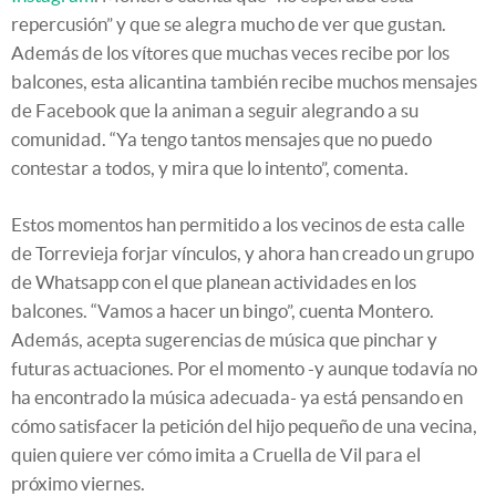
repercusión” y que se alegra mucho de ver que gustan.
Además de los vítores que muchas veces recibe por los
balcones, esta alicantina también recibe muchos mensajes
de Facebook que la animan a seguir alegrando a su
comunidad. “Ya tengo tantos mensajes que no puedo
contestar a todos, y mira que lo intento”, comenta.
Estos momentos han permitido a los vecinos de esta calle
de Torrevieja forjar vínculos, y ahora han creado un grupo
de Whatsapp con el que planean actividades en los
balcones. “Vamos a hacer un bingo”, cuenta Montero.
Además, acepta sugerencias de música que pinchar y
futuras actuaciones. Por el momento -y aunque todavía no
ha encontrado la música adecuada- ya está pensando en
cómo satisfacer la petición del hijo pequeño de una vecina,
quien quiere ver cómo imita a Cruella de Vil para el
próximo viernes.