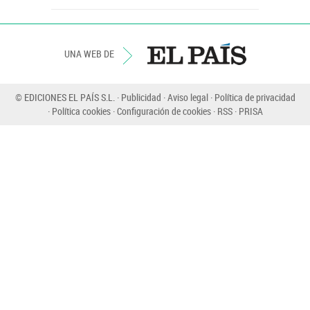
UNA WEB DE
© EDICIONES EL PAÍS S.L.
Publicidad
Aviso legal
Política de privacidad
Política cookies
Configuración de cookies
RSS
PRISA