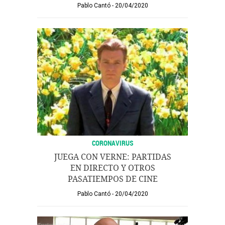
Pablo Cantó
20/04/2020
CORONAVIRUS
JUEGA CON VERNE: PARTIDAS
EN DIRECTO Y OTROS
PASATIEMPOS DE CINE
Pablo Cantó
20/04/2020