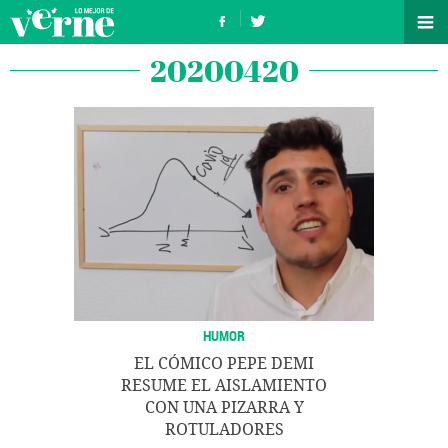
20200420
HUMOR
EL CÓMICO PEPE DEMI
RESUME EL AISLAMIENTO
CON UNA PIZARRA Y
ROTULADORES