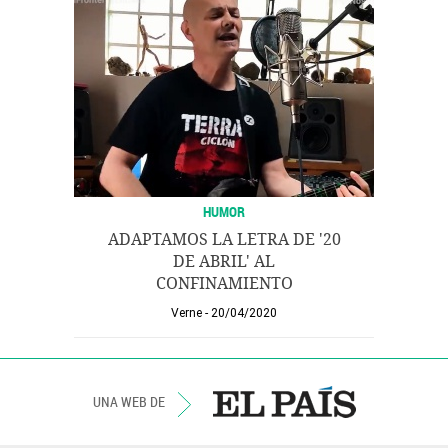
HUMOR
ADAPTAMOS LA LETRA DE '20
DE ABRIL' AL
CONFINAMIENTO
Verne
20/04/2020
UNA WEB DE