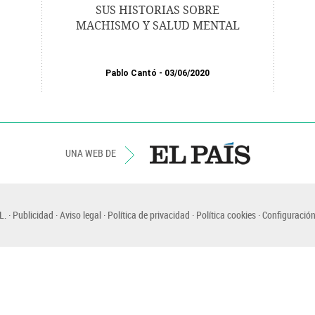
SUS HISTORIAS SOBRE
MACHISMO Y SALUD MENTAL
Pablo Cantó
03/06/2020
UNA WEB DE
L.
Publicidad
Aviso legal
Política de privacidad
Política cookies
Configuración