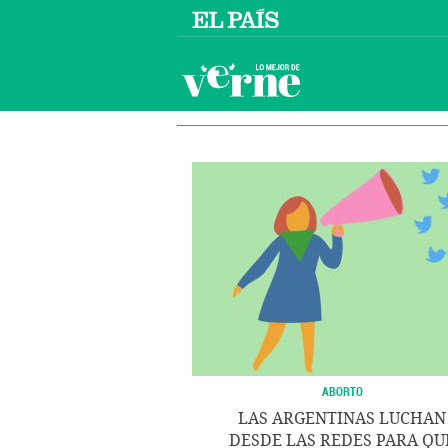
ABORTO
LAS ARGENTINAS LUCHAN
DESDE LAS REDES PARA QU