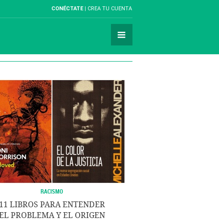
CONÉCTATE
CREA TU CUENTA
RACISMO
11 LIBROS PARA ENTENDER
EL PROBLEMA Y EL ORIGEN