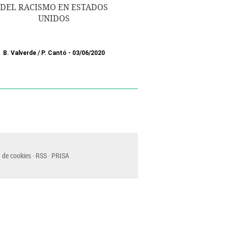
DEL RACISMO EN ESTADOS
UNIDOS
B. Valverde
/
P. Cantó
03/06/2020
 de cookies
RSS
PRISA