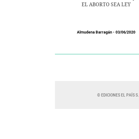
EL ABORTO SEA LEY
Almudena Barragán
03/06/2020
© EDICIONES EL PAÍS S.