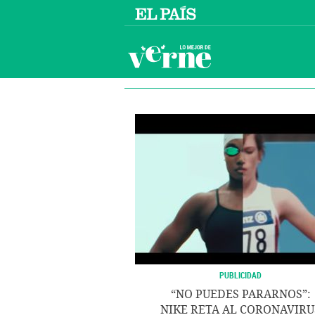
PUBLICIDAD
“NO PUEDES PARARNOS”:
NIKE RETA AL CORONAVIRU