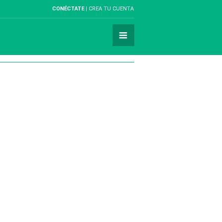
CONÉCTATE
CREA TU CUENTA