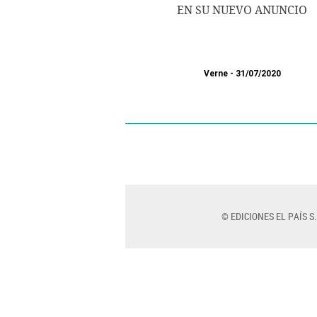
EN SU NUEVO ANUNCIO
Verne
31/07/2020
© EDICIONES EL PAÍS S.