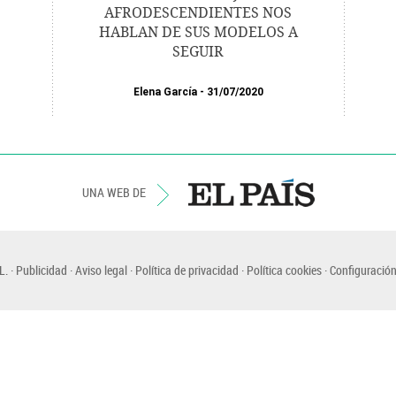
AFRODESCENDIENTES NOS
HABLAN DE SUS MODELOS A
SEGUIR
Elena García
31/07/2020
UNA WEB DE
L.
Publicidad
Aviso legal
Política de privacidad
Política cookies
Configuración