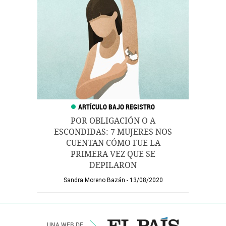
POR OBLIGACIÓN O A
ESCONDIDAS: 7 MUJERES NOS
CUENTAN CÓMO FUE LA
PRIMERA VEZ QUE SE
DEPILARON
Sandra Moreno Bazán
13/08/2020
UNA WEB DE