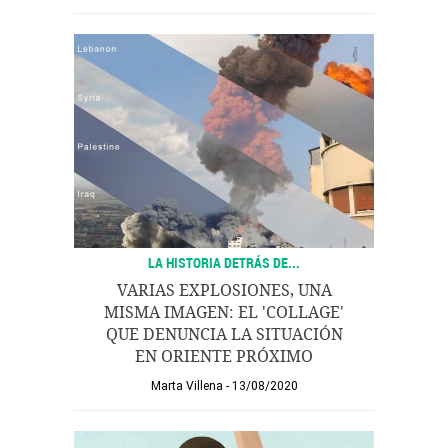
LA HISTORIA DETRÁS DE...
VARIAS EXPLOSIONES, UNA
MISMA IMAGEN: EL 'COLLAGE'
QUE DENUNCIA LA SITUACIÓN
EN ORIENTE PRÓXIMO
Marta Villena
13/08/2020