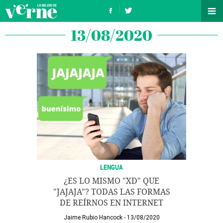
13/08/2020
LENGUA
¿ES LO MISMO "XD" QUE
"JAJAJA"? TODAS LAS FORMAS
DE REÍRNOS EN INTERNET
Jaime Rubio Hancock
13/08/2020