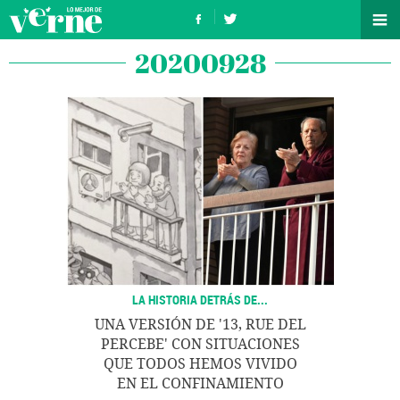
20200928
LA HISTORIA DETRÁS DE...
UNA VERSIÓN DE '13, RUE DEL
PERCEBE' CON SITUACIONES
QUE TODOS HEMOS VIVIDO
EN EL CONFINAMIENTO