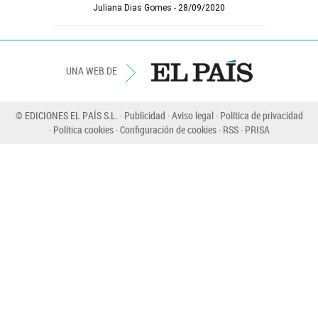
Juliana Dias Gomes
28/09/2020
UNA WEB DE
© EDICIONES EL PAÍS S.L.
Publicidad
Aviso legal
Política de privacidad
Política cookies
Configuración de cookies
RSS
PRISA