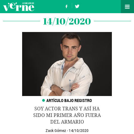
14/10/2020
SOY ACTOR TRANS Y ASÍ HA
SIDO MI PRIMER AÑO FUERA
DEL ARMARIO
Zack Gómez
14/10/2020