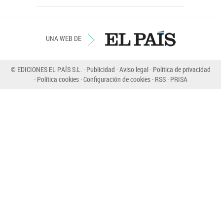
UNA WEB DE
© EDICIONES EL PAÍS S.L.
Publicidad
Aviso legal
Política de privacidad
Política cookies
Configuración de cookies
RSS
PRISA