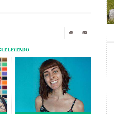
GUE LEYENDO