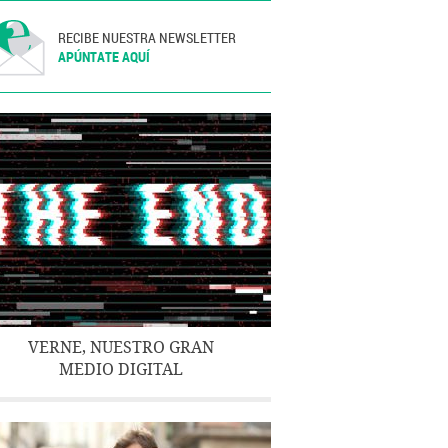
RECIBE NUESTRA NEWSLETTER
APÚNTATE AQUÍ
VERNE, NUESTRO GRAN
MEDIO DIGITAL