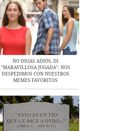
NO DIGAS ADIÓS, DI
"MARAVILLOSA JUGADA": NOS
DESPEDIMOS CON NUESTROS
MEMES FAVORITOS