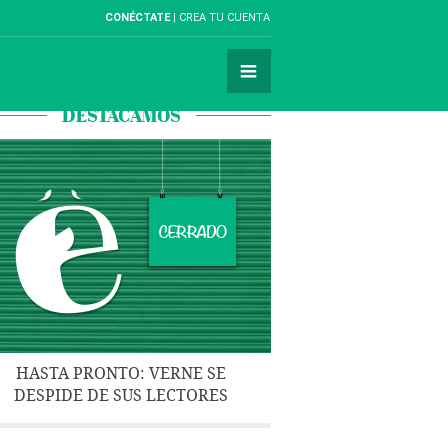
CONÉCTATE
CREA TU CUENTA
DESTACAMOS
HASTA PRONTO: VERNE SE
DESPIDE DE SUS LECTORES