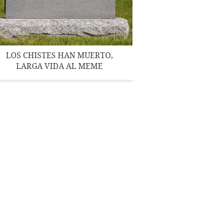
LOS CHISTES HAN MUERTO,
LARGA VIDA AL MEME