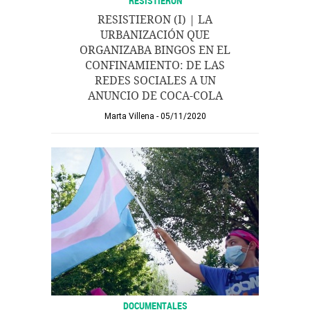
RESISTIERON
RESISTIERON (I) | LA
URBANIZACIÓN QUE
ORGANIZABA BINGOS EN EL
CONFINAMIENTO: DE LAS
REDES SOCIALES A UN
ANUNCIO DE COCA-COLA
Marta Villena
05/11/2020
DOCUMENTALES