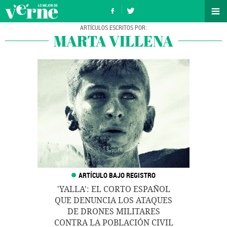
MARTA VILLENA
'YALLA': EL CORTO ESPAÑOL
QUE DENUNCIA LOS ATAQUES
DE DRONES MILITARES
CONTRA LA POBLACIÓN CIVIL