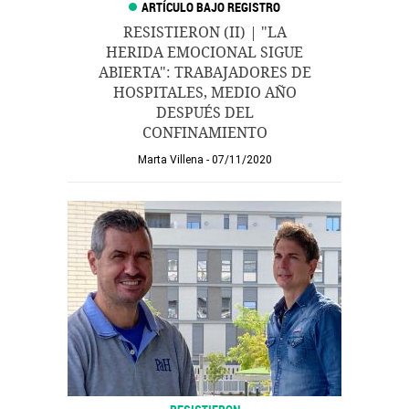
RESISTIERON (II) | "LA
HERIDA EMOCIONAL SIGUE
ABIERTA": TRABAJADORES DE
HOSPITALES, MEDIO AÑO
DESPUÉS DEL
CONFINAMIENTO
Marta Villena
07/11/2020