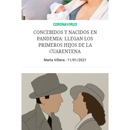
CORONAVIRUS
CONCEBIDOS Y NACIDOS EN
PANDEMIA: LLEGAN LOS
PRIMEROS HIJOS DE LA
CUARENTENA
Marta Villena
11/01/2021