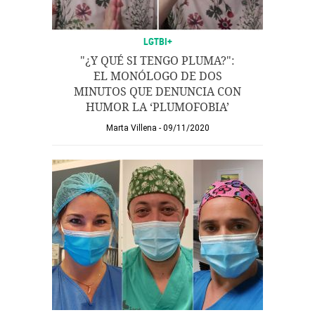
LGTBI+
"¿Y QUÉ SI TENGO PLUMA?":
EL MONÓLOGO DE DOS
MINUTOS QUE DENUNCIA CON
HUMOR LA ‘PLUMOFOBIA’
Marta Villena
09/11/2020