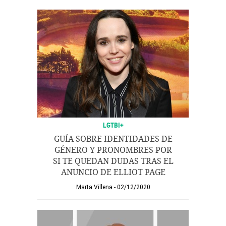
LGTBI+
GUÍA SOBRE IDENTIDADES DE
GÉNERO Y PRONOMBRES POR
SI TE QUEDAN DUDAS TRAS EL
ANUNCIO DE ELLIOT PAGE
Marta Villena
02/12/2020