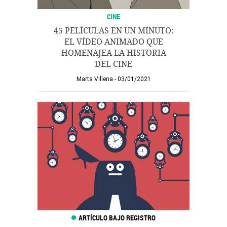
CINE
45 PELÍCULAS EN UN MINUTO:
EL VÍDEO ANIMADO QUE
HOMENAJEA LA HISTORIA
DEL CINE
Marta Villena
03/01/2021