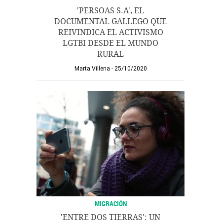
'PERSOAS S.A', EL
DOCUMENTAL GALLEGO QUE
REIVINDICA EL ACTIVISMO
LGTBI DESDE EL MUNDO
RURAL
Marta Villena
25/10/2020
MIGRACIÓN
'ENTRE DOS TIERRAS': UN