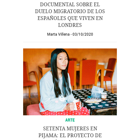
DOCUMENTAL SOBRE EL
DUELO MIGRATORIO DE LOS
ESPAÑOLES QUE VIVEN EN
LONDRES
Marta Villena
03/10/2020
ARTE
SETENTA MUJERES EN
PIJAMA: EL PROYECTO DE