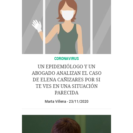
CORONAVIRUS
UN EPIDEMIÓLOGO Y UN
ABOGADO ANALIZAN EL CASO
DE ELENA CAÑIZARES POR SI
TE VES EN UNA SITUACIÓN
PARECIDA
Marta Villena
23/11/2020