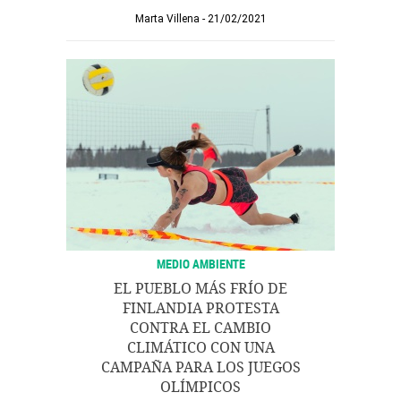
Marta Villena
21/02/2021
MEDIO AMBIENTE
EL PUEBLO MÁS FRÍO DE
FINLANDIA PROTESTA
CONTRA EL CAMBIO
CLIMÁTICO CON UNA
CAMPAÑA PARA LOS JUEGOS
OLÍMPICOS