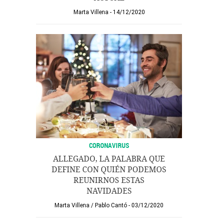
Marta Villena
14/12/2020
CORONAVIRUS
ALLEGADO, LA PALABRA QUE
DEFINE CON QUIÉN PODEMOS
REUNIRNOS ESTAS
NAVIDADES
Marta Villena
/
Pablo Cantó
03/12/2020