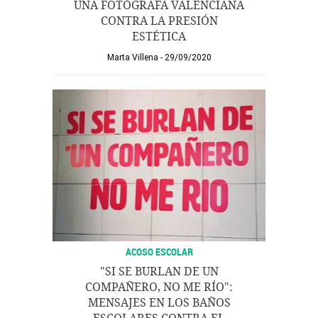
UNA FOTÓGRAFA VALENCIANA
CONTRA LA PRESIÓN
ESTÉTICA
Marta Villena
29/09/2020
ACOSO ESCOLAR
"SI SE BURLAN DE UN
COMPAÑERO, NO ME RÍO":
MENSAJES EN LOS BAÑOS