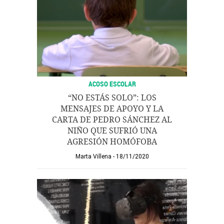
ACOSO ESCOLAR
“NO ESTÁS SOLO”: LOS
MENSAJES DE APOYO Y LA
CARTA DE PEDRO SÁNCHEZ AL
NIÑO QUE SUFRIÓ UNA
AGRESIÓN HOMÓFOBA
Marta Villena
18/11/2020