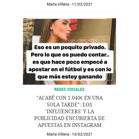
Marta Villena
11/02/2021
REDES SOCIALES
"ACABÉ CON 1.040€ EN UNA
SOLA TARDE": LOS
'INFLUENCERS' Y LA
PUBLICIDAD ENCUBIERTA DE
APUESTAS EN INSTAGRAM
Marta Villena
10/02/2021