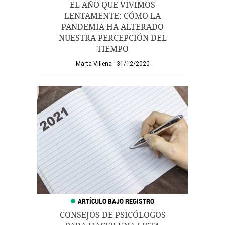
EL AÑO QUE VIVIMOS
LENTAMENTE: CÓMO LA
PANDEMIA HA ALTERADO
NUESTRA PERCEPCIÓN DEL
TIEMPO
Marta Villena
31/12/2020
CONSEJOS DE PSICÓLOGOS