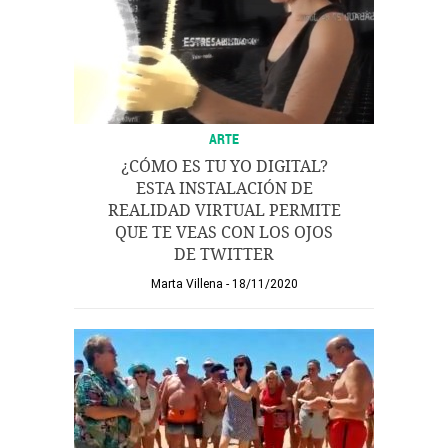
ARTE
¿CÓMO ES TU YO DIGITAL?
ESTA INSTALACIÓN DE
REALIDAD VIRTUAL PERMITE
QUE TE VEAS CON LOS OJOS
DE TWITTER
Marta Villena
18/11/2020