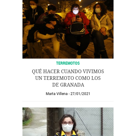
TERREMOTOS
QUÉ HACER CUANDO VIVIMOS
UN TERREMOTO COMO LOS
DE GRANADA
Marta Villena
27/01/2021