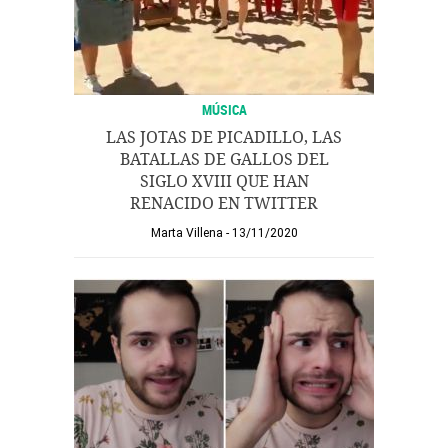
MÚSICA
LAS JOTAS DE PICADILLO, LAS
BATALLAS DE GALLOS DEL
SIGLO XVIII QUE HAN
RENACIDO EN TWITTER
Marta Villena
13/11/2020