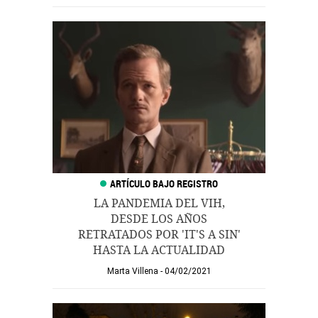
LA PANDEMIA DEL VIH,
DESDE LOS AÑOS
RETRATADOS POR 'IT'S A SIN'
HASTA LA ACTUALIDAD
Marta Villena
04/02/2021