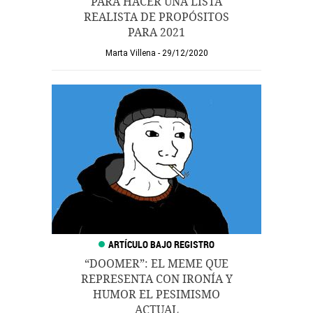
PARA HACER UNA LISTA
REALISTA DE PROPÓSITOS
PARA 2021
Marta Villena
29/12/2020
“DOOMER”: EL MEME QUE
REPRESENTA CON IRONÍA Y
HUMOR EL PESIMISMO
ACTUAL