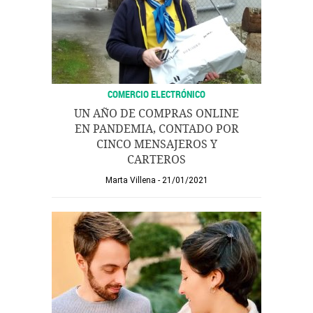
COMERCIO ELECTRÓNICO
UN AÑO DE COMPRAS ONLINE
EN PANDEMIA, CONTADO POR
CINCO MENSAJEROS Y
CARTEROS
Marta Villena
21/01/2021