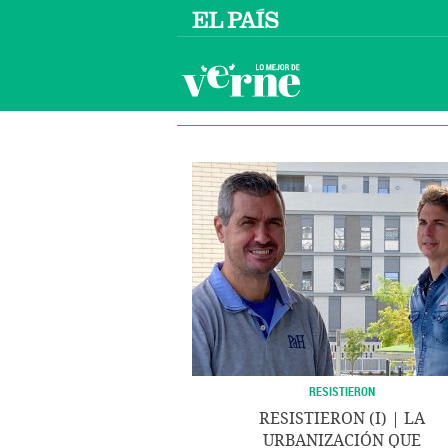
RESISTIERON
RESISTIERON (I) | LA
URBANIZACIÓN QUE