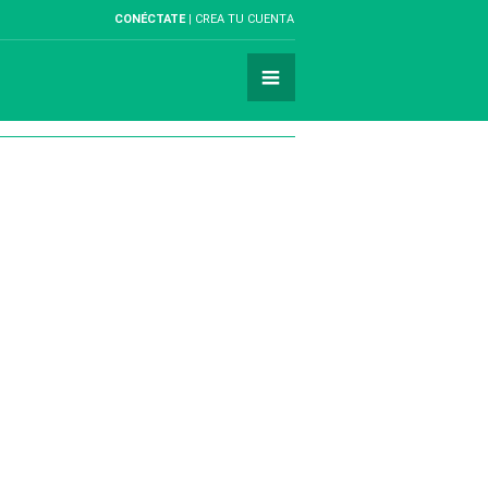
CONÉCTATE
CREA TU CUENTA