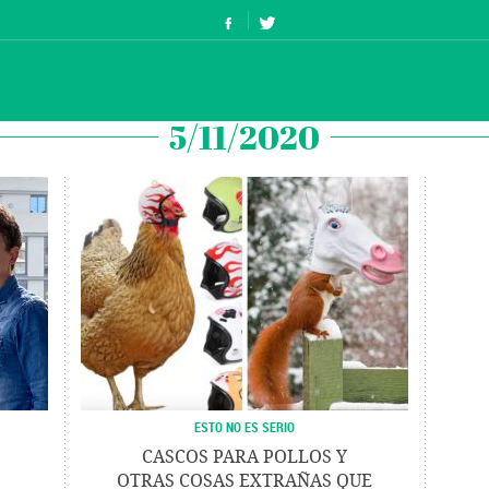
5/11/2020
ESTO NO ES SERIO
CASCOS PARA POLLOS Y
OTRAS COSAS EXTRAÑAS QUE