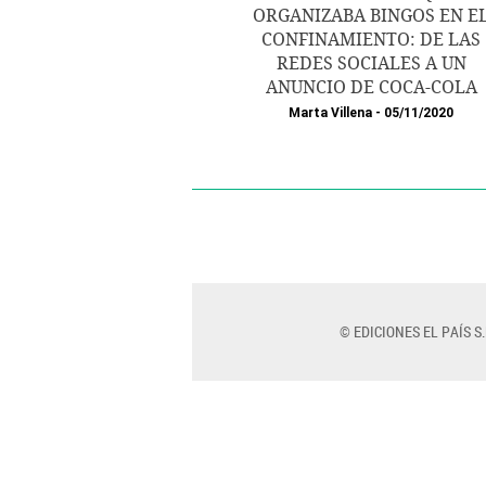
ORGANIZABA BINGOS EN E
CONFINAMIENTO: DE LAS
REDES SOCIALES A UN
ANUNCIO DE COCA-COLA
Marta Villena
05/11/2020
© EDICIONES EL PAÍS S.