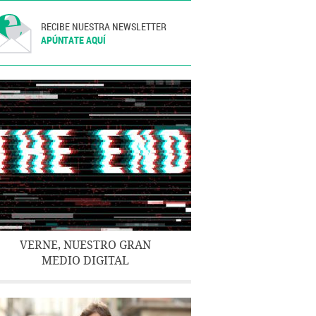
RECIBE NUESTRA NEWSLETTER
APÚNTATE AQUÍ
VERNE, NUESTRO GRAN
MEDIO DIGITAL