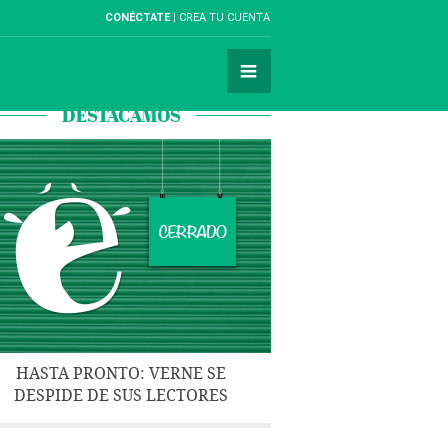
CONÉCTATE
CREA TU CUENTA
DESTACAMOS
HASTA PRONTO: VERNE SE
DESPIDE DE SUS LECTORES