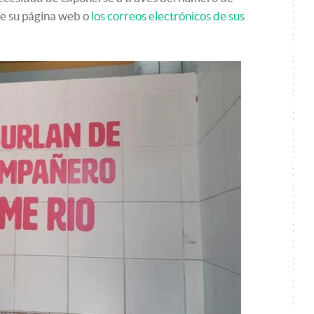
de su página web o
los correos electrónicos de sus