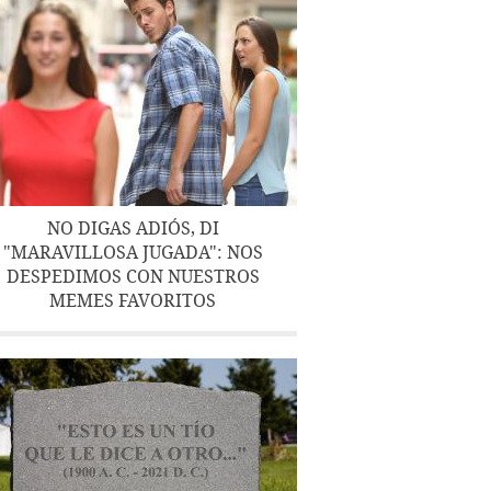
NO DIGAS ADIÓS, DI
"MARAVILLOSA JUGADA": NOS
DESPEDIMOS CON NUESTROS
MEMES FAVORITOS