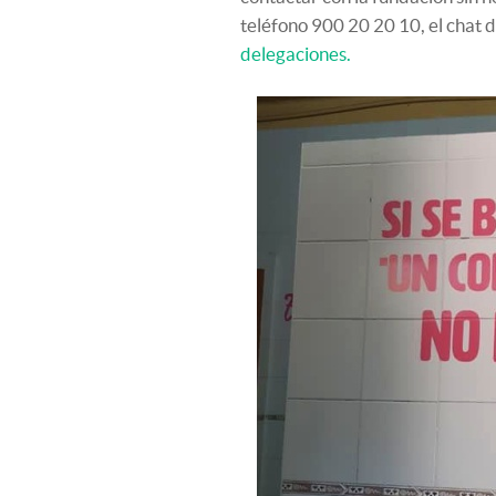
teléfono 900 20 20 10, el chat 
delegaciones.