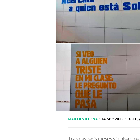
MARTA VILLENA
14 SEP 2020 - 10:21
Tras casi seis meses sin pisar los