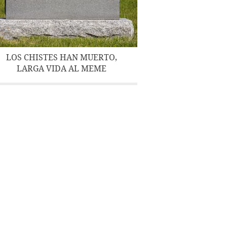
LOS CHISTES HAN MUERTO,
LARGA VIDA AL MEME