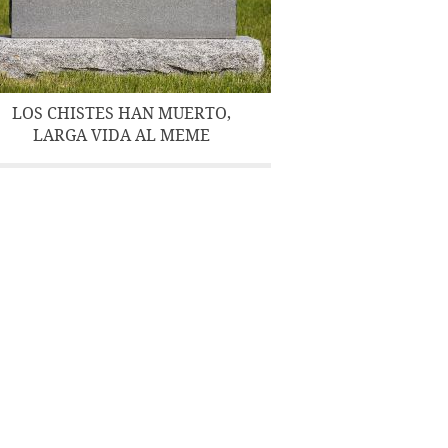
LOS CHISTES HAN MUERTO,
LARGA VIDA AL MEME