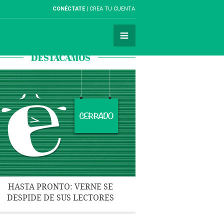
CONÉCTATE
CREA TU CUENTA
DESTACAMOS
HASTA PRONTO: VERNE SE
DESPIDE DE SUS LECTORES