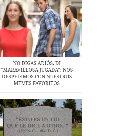
NO DIGAS ADIÓS, DI
"MARAVILLOSA JUGADA": NOS
DESPEDIMOS CON NUESTROS
MEMES FAVORITOS