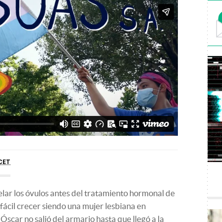
CET
lar los óvulos antes del tratamiento hormonal de
fácil crecer siendo una mujer lesbiana en
Óscar no salió del armario hasta que llegó a la