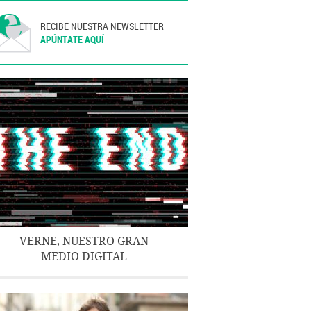
RECIBE NUESTRA NEWSLETTER
APÚNTATE AQUÍ
VERNE, NUESTRO GRAN
MEDIO DIGITAL